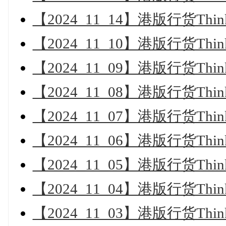
【2024_11_14】港版行货Th
【2024_11_10】港版行货Th
【2024_11_09】港版行货Th
【2024_11_08】港版行货Th
【2024_11_07】港版行货Th
【2024_11_06】港版行货Th
【2024_11_05】港版行货Th
【2024_11_04】港版行货Th
【2024_11_03】港版行货Th