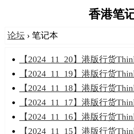
香港笔记本'
论坛
› 笔记本
【2024_11_20】港版行货Th
【2024_11_19】港版行货Th
【2024_11_18】港版行货Th
【2024_11_17】港版行货Th
【2024_11_16】港版行货Th
【2024_11_15】港版行货Th