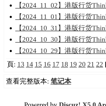
【2024_11_02】港版行货Th
【2024_11_01】港版行货Th
【2024_10_31】港版行货Th
【2024_10_30】港版行货Th
【2024_10_29】港版行货Th
頁:
13
14
15
16
17
18
19
20
21
22
查看完整版本:
笔记本
Powered by
Discuz! X5.0 Ar