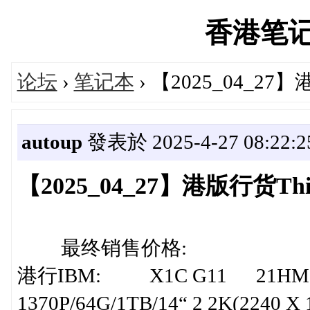
香港笔记本'
论坛
›
笔记本
› 【2025_04_2
autoup
發表於 2025-4-27 08:22:2
【2025_04_27】港版行货T
最终销售价格:
港行IBM: X1C G11 21HMS0
1370P/64G/1TB/14“ 2 2K(2240 X 14