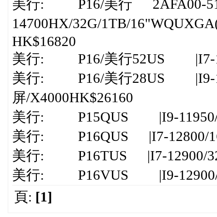
美行: P16/美行 2AFA00-51
14700HX/32G/1TB/16"WQUXGA(
HK$16820
美行: P16/美行52US |I7-1470
美行: P16/美行28US |I9-13
屏/X4000HK$26160
美行: P15QUS |I9-11950/32
美行: P16QUS |I7-12800/16G
美行: P16TUS |I7-12900/32G
美行: P16VUS |I9-12900/32
頁:
[1]