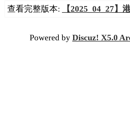
查看完整版本:
【2025_04_27
Powered by
Discuz! X5.0 Ar