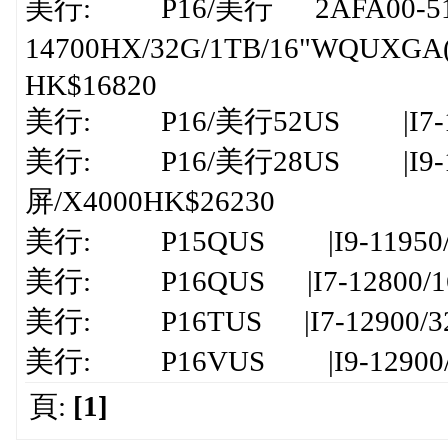
美行: P16/美行 2AFA00-51
14700HX/32G/1TB/16"WQUXGA(
HK$16820
美行: P16/美行52US |I7-1470
美行: P16/美行28US |I9-13
屏/X4000HK$26230
美行: P15QUS |I9-11950/32
美行: P16QUS |I7-12800/16G
美行: P16TUS |I7-12900/32G
美行: P16VUS |I9-12900/32
頁:
[1]