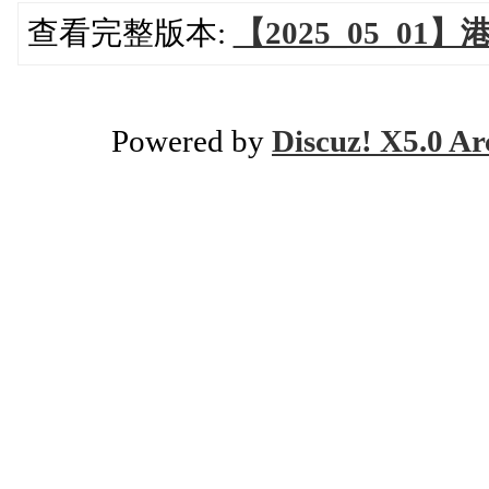
查看完整版本:
【2025_05_01
Powered by
Discuz! X5.0 Ar