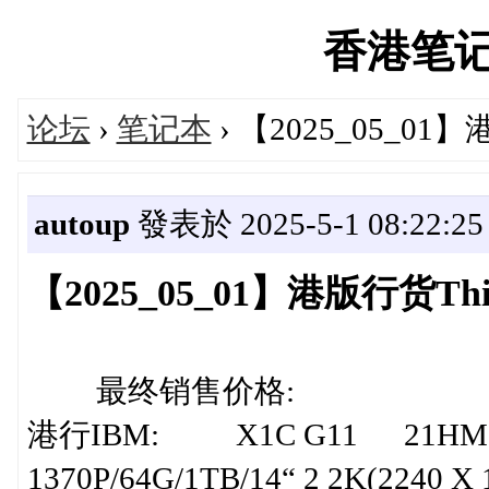
香港笔记本'
论坛
›
笔记本
› 【2025_05_0
autoup
發表於 2025-5-1 08:22:25
【2025_05_01】港版行货T
最终销售价格:
港行IBM: X1C G11 21HMS0
1370P/64G/1TB/14“ 2 2K(2240 X 14