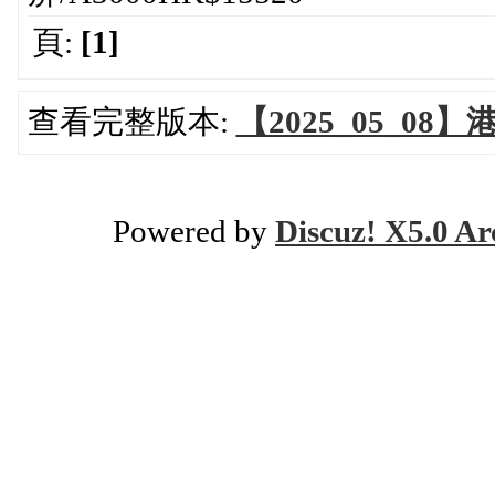
頁:
[1]
查看完整版本:
【2025_05_08
Powered by
Discuz! X5.0 Ar