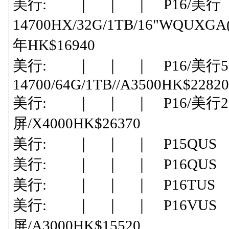
美行: ｜ ｜ ｜ P16/美行 2A
14700HX/32G/1TB/16"WQUXGA(
年HK$16940
美行: ｜ ｜ ｜ P16/美行52
14700/64G/1TB//A3500HK$22820
美行: ｜ ｜ ｜ P16/美行28US
屏/X4000HK$26370
美行: ｜ ｜ ｜ P15QUS |I9-1
美行: ｜ ｜ ｜ P16QUS |I7-1
美行: ｜ ｜ ｜ P16TUS |I7-12
美行: ｜ ｜ ｜ P16VUS |I9-
屏/A3000HK$15520