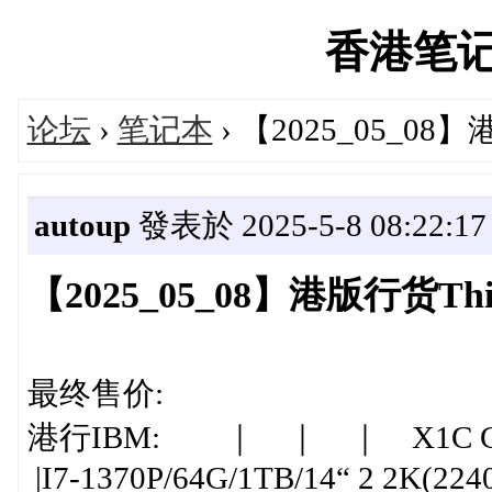
香港笔记本'
论坛
›
笔记本
› 【2025_05_0
autoup
發表於 2025-5-8 08:22:17
【2025_05_08】港版行货T
最终售价:
港行IBM: ｜ ｜ ｜ X1C G1
|I7-1370P/64G/1TB/14“ 2 2K(22