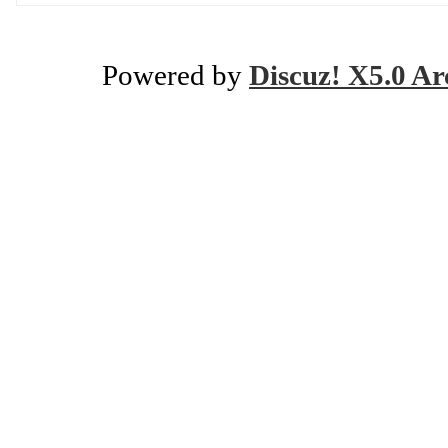
Powered by
Discuz! X5.0 Ar