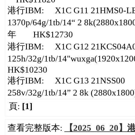
港行IBM: X1C G11 21HMS0-LE00
1370p/64g/1tb/14“ 2 8k(2880x1800
年 HK$12730
港行IBM: X1C G12 21KCS04A00 
125h/32g/1tb/14"wuxga(1920x1200
HK$10230
港行IBM: X1C G13 21NSS00 |x1
258v/32g/1tb/14” 2 8k (2880
頁:
[1]
查看完整版本:
【2025_06_20