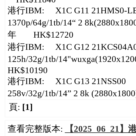
港行IBM: X1C G11 21HMS0-LE00
1370p/64g/1tb/14“ 2 8k(2880x1800
年 HK$12720
港行IBM: X1C G12 21KCS04A00 
125h/32g/1tb/14"wuxga(1920x1200
HK$10190
港行IBM: X1C G13 21NSS00 |x1
258v/32g/1tb/14” 2 8k (2880
頁:
[1]
查看完整版本:
【2025_06_21