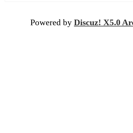
Powered by
Discuz! X5.0 Ar