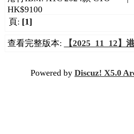
HK$9100
頁:
[1]
查看完整版本:
【2025_11_12
Powered by
Discuz! X5.0 Ar