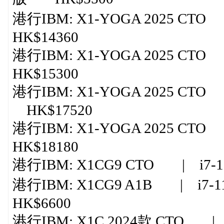
港行IBM: X1-YOGA 2025 CTO 
HK$14360
港行IBM: X1-YOGA 2025 CTO 
HK$15300
港行IBM: X1-YOGA 2025 CTO |
HK$17520
港行IBM: X1-YOGA 2025 CTO 
HK$18180
港行IBM: X1CG9 CTO | i7-1
港行IBM: X1CG9 A1B | i7-1
HK$6600
港行IBM: X1C 2024款 CTO | ul