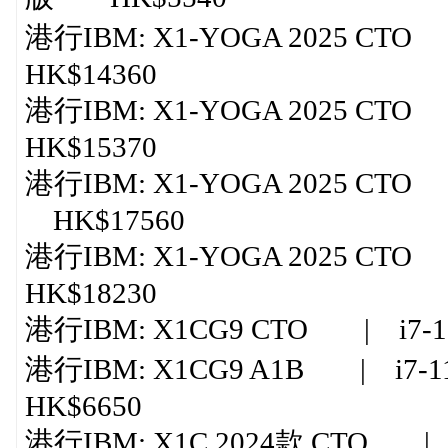
港行IBM: X1-YOGA 2025 CTO 
HK$14360
港行IBM: X1-YOGA 2025 CTO 
HK$15370
港行IBM: X1-YOGA 2025 CTO |
HK$17560
港行IBM: X1-YOGA 2025 CTO 
HK$18230
港行IBM: X1CG9 CTO | i7-1
港行IBM: X1CG9 A1B | i7-1
HK$6650
港行IBM: X1C 2024款 CTO | ul