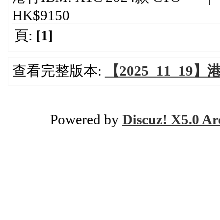
HK$9150
頁:
[1]
查看完整版本:
【2025_11_19
Powered by
Discuz! X5.0 Ar