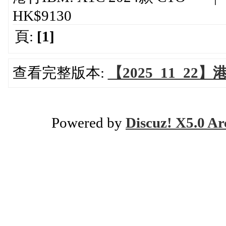
HK$9130
頁:
[1]
查看完整版本:
【2025_11_22
Powered by
Discuz! X5.0 Ar