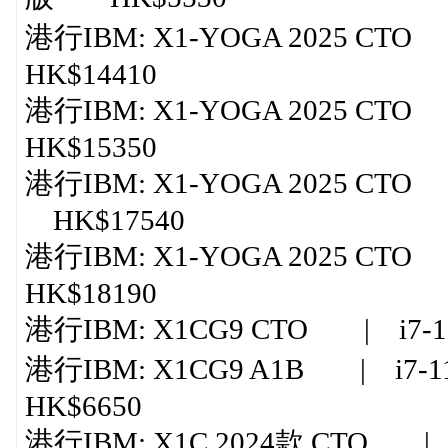
港行IBM: X1-YOGA 2025 CTO 
HK$14410
港行IBM: X1-YOGA 2025 CTO 
HK$15350
港行IBM: X1-YOGA 2025 CTO |
HK$17540
港行IBM: X1-YOGA 2025 CTO 
HK$18190
港行IBM: X1CG9 CTO | i7-1
港行IBM: X1CG9 A1B | i7-1
HK$6650
港行IBM: X1C 2024款 CTO | ul