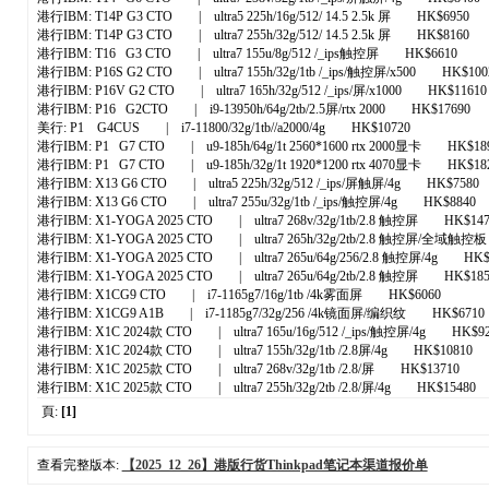
港行IBM: T14P G3 CTO | ultra5 225h/16g/512/ 14.5 2.5k 屏 HK$6950
港行IBM: T14P G3 CTO | ultra7 255h/32g/512/ 14.5 2.5k 屏 HK$8160
港行IBM: T16 G3 CTO | ultra7 155u/8g/512 /_ips触控屏 HK$6610
港行IBM: P16S G2 CTO | ultra7 155h/32g/1tb /_ips/触控屏/x500 HK$100
港行IBM: P16V G2 CTO | ultra7 165h/32g/512 /_ips/屏/x1000 HK$11610
港行IBM: P16 G2CTO | i9-13950h/64g/2tb/2.5屏/rtx 2000 HK$17690
美行: P1 G4CUS | i7-11800/32g/1tb//a2000/4g HK$10720
港行IBM: P1 G7 CTO | u9-185h/64g/1t 2560*1600 rtx 2000显卡 HK$18
港行IBM: P1 G7 CTO | u9-185h/32g/1t 1920*1200 rtx 4070显卡 HK$18
港行IBM: X13 G6 CTO | ultra5 225h/32g/512 /_ips/屏触屏/4g HK$7580
港行IBM: X13 G6 CTO | ultra7 255u/32g/1tb /_ips/触控屏/4g HK$8840
港行IBM: X1-YOGA 2025 CTO | ultra7 268v/32g/1tb/2.8 触控屏 HK$147
港行IBM: X1-YOGA 2025 CTO | ultra7 265h/32g/2tb/2.8 触控屏/全域触
港行IBM: X1-YOGA 2025 CTO | ultra7 265u/64g/256/2.8 触控屏/4g HK$
港行IBM: X1-YOGA 2025 CTO | ultra7 265u/64g/2tb/2.8 触控屏 HK$185
港行IBM: X1CG9 CTO | i7-1165g7/16g/1tb /4k雾面屏 HK$6060
港行IBM: X1CG9 A1B | i7-1185g7/32g/256 /4k镜面屏/编织纹 HK$6710
港行IBM: X1C 2024款 CTO | ultra7 165u/16g/512 /_ips/触控屏/4g HK$9
港行IBM: X1C 2024款 CTO | ultra7 155h/32g/1tb /2.8屏/4g HK$10810
港行IBM: X1C 2025款 CTO | ultra7 268v/32g/1tb /2.8/屏 HK$13710
港行IBM: X1C 2025款 CTO | ultra7 255h/32g/2tb /2.8/屏/4g HK$15480
頁:
[1]
查看完整版本:
【2025_12_26】港版行货Thinkpad笔记本渠道报价单