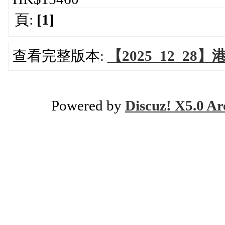
頁:
[1]
查看完整版本:
【2025_12_28
Powered by
Discuz! X5.0 Ar