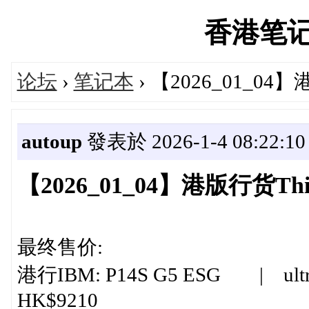
香港笔记本'
论坛
›
笔记本
› 【2026_01_0
autoup
發表於 2026-1-4 08:22:10
【2026_01_04】港版行货T
最终售价:
港行IBM: P14S G5 ESG | ultra 
HK$9210