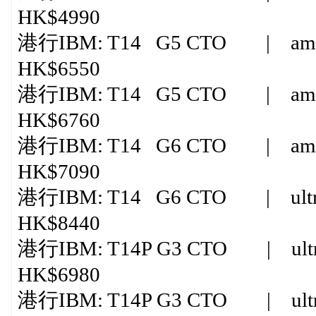
HK$4990
港行IBM: T14 G5 CTO | amd r
HK$6550
港行IBM: T14 G5 CTO | amd r7
HK$6760
港行IBM: T14 G6 CTO | amd ry
HK$7090
港行IBM: T14 G6 CTO | ultra
HK$8440
港行IBM: T14P G3 CTO | ultra
HK$6980
港行IBM: T14P G3 CTO | ultra