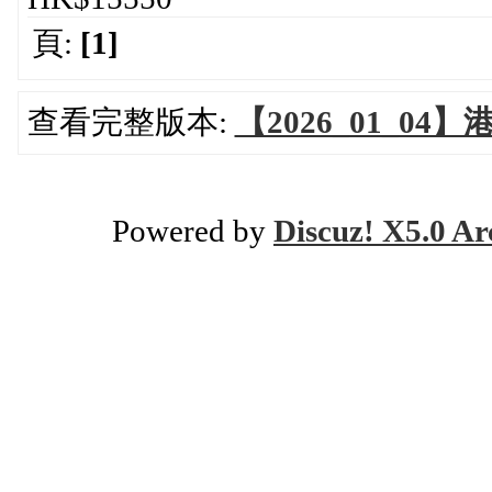
頁:
[1]
查看完整版本:
【2026_01_04
Powered by
Discuz! X5.0 Ar