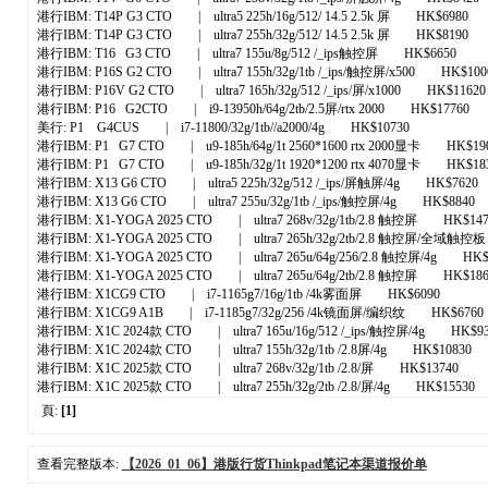
港行IBM: T14P G3 CTO | ultra5 225h/16g/512/ 14.5 2.5k 屏 HK$6980
港行IBM: T14P G3 CTO | ultra7 255h/32g/512/ 14.5 2.5k 屏 HK$8190
港行IBM: T16 G3 CTO | ultra7 155u/8g/512 /_ips触控屏 HK$6650
港行IBM: P16S G2 CTO | ultra7 155h/32g/1tb /_ips/触控屏/x500 HK$100
港行IBM: P16V G2 CTO | ultra7 165h/32g/512 /_ips/屏/x1000 HK$11620
港行IBM: P16 G2CTO | i9-13950h/64g/2tb/2.5屏/rtx 2000 HK$17760
美行: P1 G4CUS | i7-11800/32g/1tb//a2000/4g HK$10730
港行IBM: P1 G7 CTO | u9-185h/64g/1t 2560*1600 rtx 2000显卡 HK$19
港行IBM: P1 G7 CTO | u9-185h/32g/1t 1920*1200 rtx 4070显卡 HK$18
港行IBM: X13 G6 CTO | ultra5 225h/32g/512 /_ips/屏触屏/4g HK$7620
港行IBM: X13 G6 CTO | ultra7 255u/32g/1tb /_ips/触控屏/4g HK$8840
港行IBM: X1-YOGA 2025 CTO | ultra7 268v/32g/1tb/2.8 触控屏 HK$147
港行IBM: X1-YOGA 2025 CTO | ultra7 265h/32g/2tb/2.8 触控屏/全域触
港行IBM: X1-YOGA 2025 CTO | ultra7 265u/64g/256/2.8 触控屏/4g HK$
港行IBM: X1-YOGA 2025 CTO | ultra7 265u/64g/2tb/2.8 触控屏 HK$186
港行IBM: X1CG9 CTO | i7-1165g7/16g/1tb /4k雾面屏 HK$6090
港行IBM: X1CG9 A1B | i7-1185g7/32g/256 /4k镜面屏/编织纹 HK$6760
港行IBM: X1C 2024款 CTO | ultra7 165u/16g/512 /_ips/触控屏/4g HK$9
港行IBM: X1C 2024款 CTO | ultra7 155h/32g/1tb /2.8屏/4g HK$10830
港行IBM: X1C 2025款 CTO | ultra7 268v/32g/1tb /2.8/屏 HK$13740
港行IBM: X1C 2025款 CTO | ultra7 255h/32g/2tb /2.8/屏/4g HK$15530
頁:
[1]
查看完整版本:
【2026_01_06】港版行货Thinkpad笔记本渠道报价单