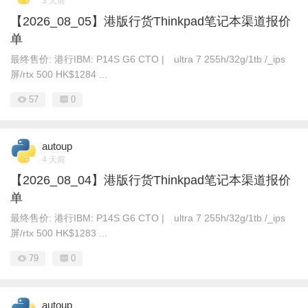
3 天前
【2026_08_05】港版行货Thinkpad笔记本渠道报价
单
最终售价: 港行IBM: P14S G6 CTO | ultra 7 255h/32g/1tb /_ips
屏/rtx 500 HK$1284 ...
57
0
autoup
4 天前
【2026_08_04】港版行货Thinkpad笔记本渠道报价
单
最终售价: 港行IBM: P14S G6 CTO | ultra 7 255h/32g/1tb /_ips
屏/rtx 500 HK$1283 ...
79
0
autoup