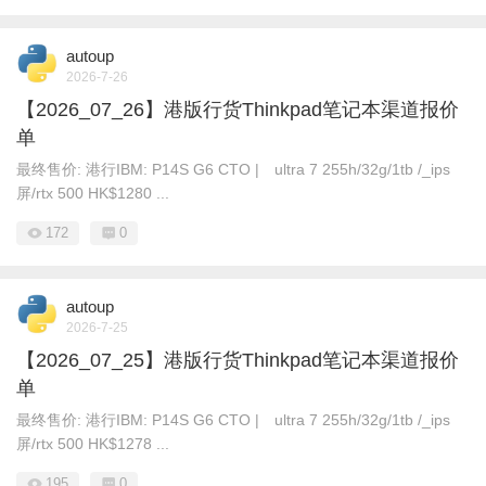
autoup
2026-7-26
【2026_07_26】港版行货Thinkpad笔记本渠道报价
单
最终售价: 港行IBM: P14S G6 CTO | ultra 7 255h/32g/1tb /_ips
屏/rtx 500 HK$1280 ...
172
0
autoup
2026-7-25
【2026_07_25】港版行货Thinkpad笔记本渠道报价
单
最终售价: 港行IBM: P14S G6 CTO | ultra 7 255h/32g/1tb /_ips
屏/rtx 500 HK$1278 ...
195
0