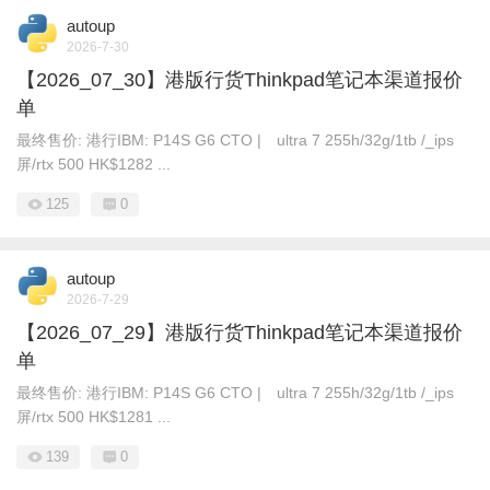
autoup
2026-7-30
【2026_07_30】港版行货Thinkpad笔记本渠道报价
单
最终售价: 港行IBM: P14S G6 CTO | ultra 7 255h/32g/1tb /_ips
屏/rtx 500 HK$1282 ...
125
0
autoup
2026-7-29
【2026_07_29】港版行货Thinkpad笔记本渠道报价
单
最终售价: 港行IBM: P14S G6 CTO | ultra 7 255h/32g/1tb /_ips
屏/rtx 500 HK$1281 ...
139
0