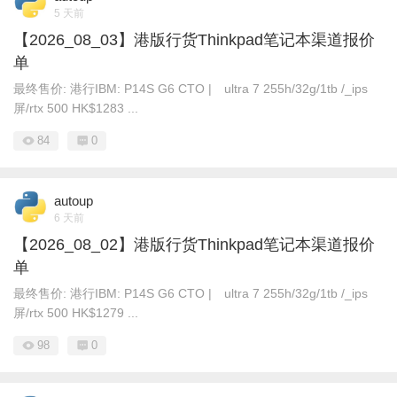
5 天前
【2026_08_03】港版行货Thinkpad笔记本渠道报价
单
最终售价: 港行IBM: P14S G6 CTO | ultra 7 255h/32g/1tb /_ips
屏/rtx 500 HK$1283 ...
84
0
autoup
6 天前
【2026_08_02】港版行货Thinkpad笔记本渠道报价
单
最终售价: 港行IBM: P14S G6 CTO | ultra 7 255h/32g/1tb /_ips
屏/rtx 500 HK$1279 ...
98
0