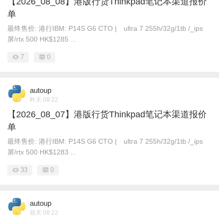
【2026_08_08】港版行货Thinkpad笔记本渠道报价
单
最终售价: 港行IBM: P14S G6 CTO | ultra 7 255h/32g/1tb /_ips
屏/rtx 500 HK$1285 ...
7
0
autoup
昨天 08:22
【2026_08_07】港版行货Thinkpad笔记本渠道报价
单
最终售价: 港行IBM: P14S G6 CTO | ultra 7 255h/32g/1tb /_ips
屏/rtx 500 HK$1283 ...
33
0
autoup
前天 08:22