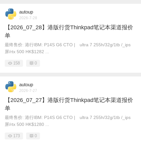
autoup
2026-7-28
【2026_07_28】港版行货Thinkpad笔记本渠道报价
单
最终售价: 港行IBM: P14S G6 CTO | ultra 7 255h/32g/1tb /_ips
屏/rtx 500 HK$1282 ...
158
0
autoup
2026-7-27
【2026_07_27】港版行货Thinkpad笔记本渠道报价
单
最终售价: 港行IBM: P14S G6 CTO | ultra 7 255h/32g/1tb /_ips
屏/rtx 500 HK$1280 ...
173
0