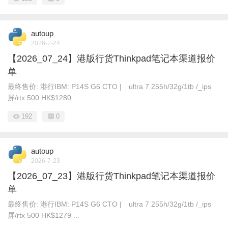
autoup
2026-7-24
【2026_07_24】港版行货Thinkpad笔记本渠道报价
单
最终售价: 港行IBM: P14S G6 CTO | ultra 7 255h/32g/1tb /_ips
屏/rtx 500 HK$1280 ...
192
0
autoup
2026-7-23
【2026_07_23】港版行货Thinkpad笔记本渠道报价
单
最终售价: 港行IBM: P14S G6 CTO | ultra 7 255h/32g/1tb /_ips
屏/rtx 500 HK$1279 ...