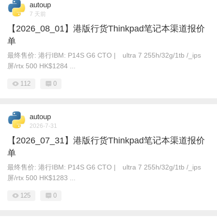
autoup
7 天前
【2026_08_01】港版行货Thinkpad笔记本渠道报价
单
最终售价: 港行IBM: P14S G6 CTO | ultra 7 255h/32g/1tb /_ips
屏/rtx 500 HK$1284 ...
112
0
autoup
2026-7-31
【2026_07_31】港版行货Thinkpad笔记本渠道报价
单
最终售价: 港行IBM: P14S G6 CTO | ultra 7 255h/32g/1tb /_ips
屏/rtx 500 HK$1283 ...
125
0