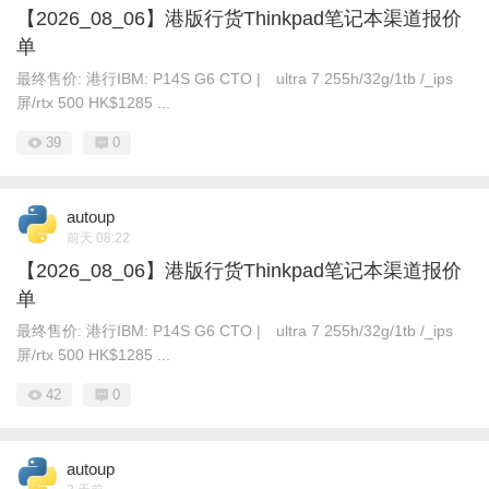
【2026_08_06】港版行货Thinkpad笔记本渠道报价
单
最终售价: 港行IBM: P14S G6 CTO | ultra 7 255h/32g/1tb /_ips
屏/rtx 500 HK$1285 ...
39
0
autoup
前天 08:22
【2026_08_06】港版行货Thinkpad笔记本渠道报价
单
最终售价: 港行IBM: P14S G6 CTO | ultra 7 255h/32g/1tb /_ips
屏/rtx 500 HK$1285 ...
42
0
autoup