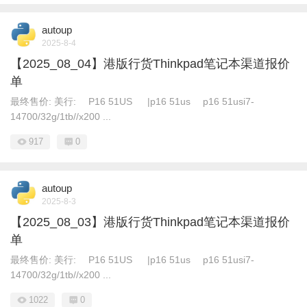
autoup
2025-8-4
【2025_08_04】港版行货Thinkpad笔记本渠道报价
单
最终售价: 美行: P16 51US |p16 51us p16 51usi7-
14700/32g/1tb//x200 ...
917
0
autoup
2025-8-3
【2025_08_03】港版行货Thinkpad笔记本渠道报价
单
最终售价: 美行: P16 51US |p16 51us p16 51usi7-
14700/32g/1tb//x200 ...
1022
0