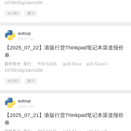
14700/32g/1tb//x200 ...
881
0
autoup
2025-7-22
【2025_07_22】港版行货Thinkpad笔记本渠道报价
单
最终售价: 美行: P16 51US |p16 51us p16 51usi7-
14700/32g/1tb//x200 ...
862
0
autoup
2025-7-21
【2025_07_21】港版行货Thinkpad笔记本渠道报价
单