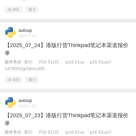
866
0
autoup
2025-7-24
【2025_07_24】港版行货Thinkpad笔记本渠道报价
单
最终售价: 美行: P16 51US |p16 51us p16 51usi7-
14700/32g/1tb//x200 ...
949
0
autoup
2025-7-23
【2025_07_23】港版行货Thinkpad笔记本渠道报价
单
最终售价: 美行: P16 51US |p16 51us p16 51usi7-