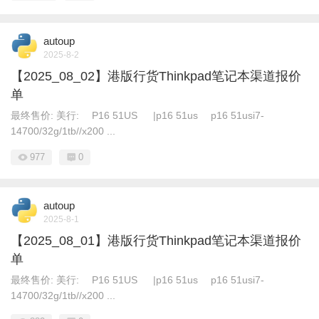
autoup
2025-8-2
【2025_08_02】港版行货Thinkpad笔记本渠道报价
单
最终售价: 美行: P16 51US |p16 51us p16 51usi7-
14700/32g/1tb//x200 ...
977
0
autoup
2025-8-1
【2025_08_01】港版行货Thinkpad笔记本渠道报价
单
最终售价: 美行: P16 51US |p16 51us p16 51usi7-
14700/32g/1tb//x200 ...