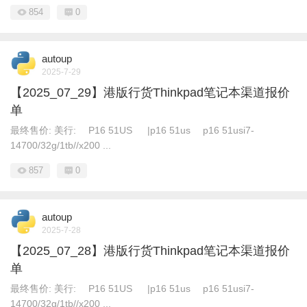
854
0
autoup
2025-7-29
【2025_07_29】港版行货Thinkpad笔记本渠道报价
单
最终售价: 美行: P16 51US |p16 51us p16 51usi7-
14700/32g/1tb//x200 ...
857
0
autoup
2025-7-28
【2025_07_28】港版行货Thinkpad笔记本渠道报价
单
最终售价: 美行: P16 51US |p16 51us p16 51usi7-
14700/32g/1tb//x200 ...