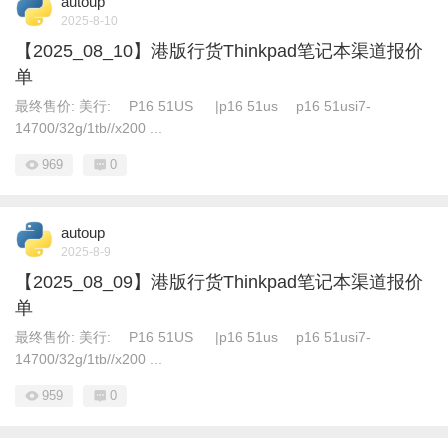
autoup
2025-8-10
【2025_08_10】港版行货Thinkpad笔记本渠道报价
单
最终售价: 美行: P16 51US |p16 51us p16 51usi7-
14700/32g/1tb//x200 ...
969
0
autoup
2025-8-9
【2025_08_09】港版行货Thinkpad笔记本渠道报价
单
最终售价: 美行: P16 51US |p16 51us p16 51usi7-
14700/32g/1tb//x200 ...
959
0