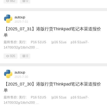
882
0
autoup
2025-7-31
【2025_07_31】港版行货Thinkpad笔记本渠道报价
单
最终售价: 美行: P16 51US |p16 51us p16 51usi7-
14700/32g/1tb//x200 ...
926
0
autoup
2025-7-30
【2025_07_30】港版行货Thinkpad笔记本渠道报价
单
最终售价: 美行: P16 51US |p16 51us p16 51usi7-
14700/32g/1tb//x200 ...