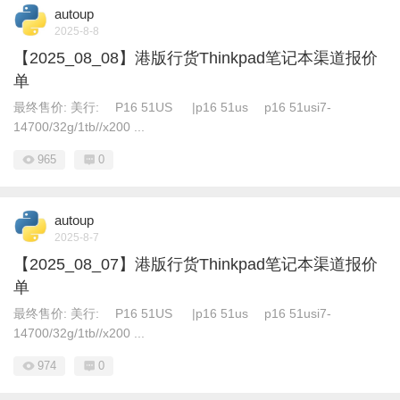
autoup
2025-8-8
【2025_08_08】港版行货Thinkpad笔记本渠道报价
单
最终售价: 美行: P16 51US |p16 51us p16 51usi7-
14700/32g/1tb//x200 ...
965
0
autoup
2025-8-7
【2025_08_07】港版行货Thinkpad笔记本渠道报价
单
最终售价: 美行: P16 51US |p16 51us p16 51usi7-
14700/32g/1tb//x200 ...
974
0