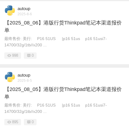
autoup
2025-8-6
【2025_08_06】港版行货Thinkpad笔记本渠道报价
单
最终售价: 美行: P16 51US |p16 51us p16 51usi7-
14700/32g/1tb//x200 ...
998
0
autoup
2025-8-5
【2025_08_05】港版行货Thinkpad笔记本渠道报价
单
最终售价: 美行: P16 51US |p16 51us p16 51usi7-
14700/32g/1tb//x200 ...
895
0