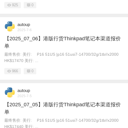
925
0
autoup
2025-7-6
【2025_07_06】港版行货Thinkpad笔记本渠道报价
单
最终售价: 美行: P16 51US |p16 51usi7-14700/32g/1tb//x2000
HK$17470 美行: ...
966
0
autoup
2025-7-5
【2025_07_05】港版行货Thinkpad笔记本渠道报价
单
最终售价: 美行: P16 51US |p16 51usi7-14700/32g/1tb//x2000
HK$17440 美行: ...