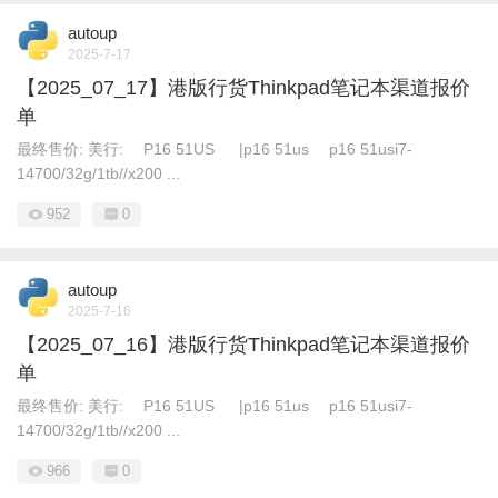
autoup
2025-7-17
【2025_07_17】港版行货Thinkpad笔记本渠道报价
单
最终售价: 美行: P16 51US |p16 51us p16 51usi7-
14700/32g/1tb//x200 ...
952
0
autoup
2025-7-16
【2025_07_16】港版行货Thinkpad笔记本渠道报价
单
最终售价: 美行: P16 51US |p16 51us p16 51usi7-
14700/32g/1tb//x200 ...
966
0