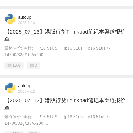
autoup
2025-7-13
【2025_07_13】港版行货Thinkpad笔记本渠道报价
单
最终售价: 美行: P16 51US |p16 51us p16 51usi7-
14700/32g/1tb//x200 ...
1006
0
autoup
2025-7-12
【2025_07_12】港版行货Thinkpad笔记本渠道报价
单
最终售价: 美行: P16 51US |p16 51us p16 51usi7-
14700/32g/1tb//x200 ...