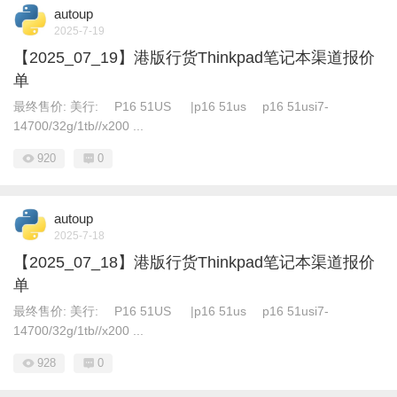
autoup
2025-7-19
【2025_07_19】港版行货Thinkpad笔记本渠道报价
单
最终售价: 美行: P16 51US |p16 51us p16 51usi7-
14700/32g/1tb//x200 ...
920
0
autoup
2025-7-18
【2025_07_18】港版行货Thinkpad笔记本渠道报价
单
最终售价: 美行: P16 51US |p16 51us p16 51usi7-
14700/32g/1tb//x200 ...
928
0