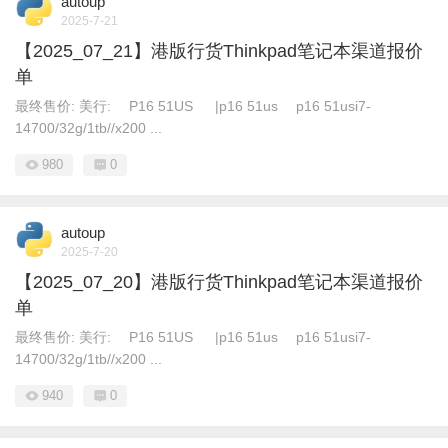
autoup
2025-7-21
【2025_07_21】港版行货Thinkpad笔记本渠道报价
单
最终售价: 美行: P16 51US |p16 51us p16 51usi7-
14700/32g/1tb//x200 ...
980
0
autoup
2025-7-20
【2025_07_20】港版行货Thinkpad笔记本渠道报价
单
最终售价: 美行: P16 51US |p16 51us p16 51usi7-
14700/32g/1tb//x200 ...
940
0