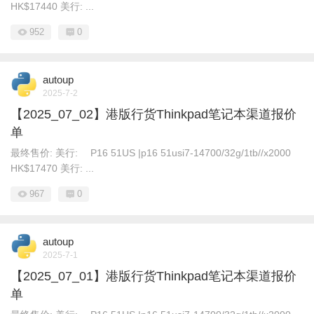
HK$17440 美行: ...
952
0
autoup
2025-7-2
【2025_07_02】港版行货Thinkpad笔记本渠道报价
单
最终售价: 美行: P16 51US |p16 51usi7-14700/32g/1tb//x2000
HK$17470 美行: ...
967
0
autoup
2025-7-1
【2025_07_01】港版行货Thinkpad笔记本渠道报价
单