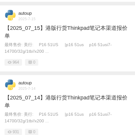
autoup
2025-7-15
【2025_07_15】港版行货Thinkpad笔记本渠道报价
单
最终售价: 美行: P16 51US |p16 51us p16 51usi7-
14700/32g/1tb//x200 ...
964
0
autoup
2025-7-14
【2025_07_14】港版行货Thinkpad笔记本渠道报价
单
最终售价: 美行: P16 51US |p16 51us p16 51usi7-
14700/32g/1tb//x200 ...
931
0