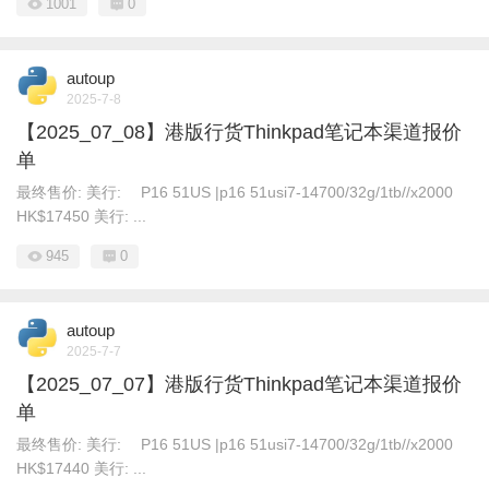
1001
0
autoup
2025-7-8
【2025_07_08】港版行货Thinkpad笔记本渠道报价
单
最终售价: 美行: P16 51US |p16 51usi7-14700/32g/1tb//x2000
HK$17450 美行: ...
945
0
autoup
2025-7-7
【2025_07_07】港版行货Thinkpad笔记本渠道报价
单
最终售价: 美行: P16 51US |p16 51usi7-14700/32g/1tb//x2000
HK$17440 美行: ...