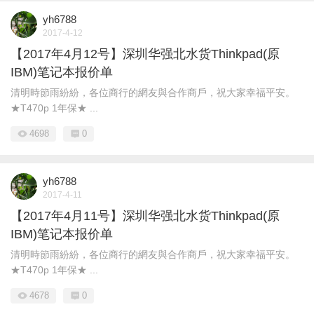
yh6788
2017-4-12
【2017年4月12号】深圳华强北水货Thinkpad(原
IBM)笔记本报价单
清明時節雨紛紛，各位商行的網友與合作商戶，祝大家幸福平安。
★T470p 1年保★ ...
4698
0
yh6788
2017-4-11
【2017年4月11号】深圳华强北水货Thinkpad(原
IBM)笔记本报价单
清明時節雨紛紛，各位商行的網友與合作商戶，祝大家幸福平安。
★T470p 1年保★ ...
4678
0