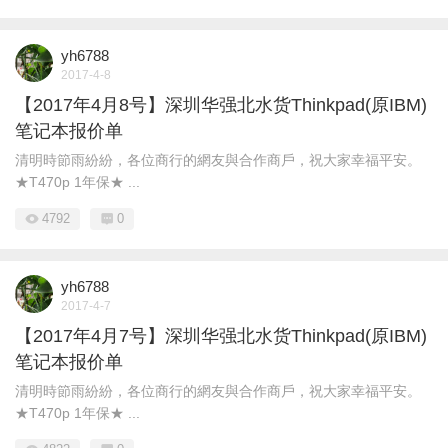
yh6788
2017-4-8
【2017年4月8号】深圳华强北水货Thinkpad(原IBM)
笔记本报价单
清明時節雨紛紛，各位商行的網友與合作商戶，祝大家幸福平安。
★T470p 1年保★ ...
4792
0
yh6788
2017-4-7
【2017年4月7号】深圳华强北水货Thinkpad(原IBM)
笔记本报价单
清明時節雨紛紛，各位商行的網友與合作商戶，祝大家幸福平安。
★T470p 1年保★ ...