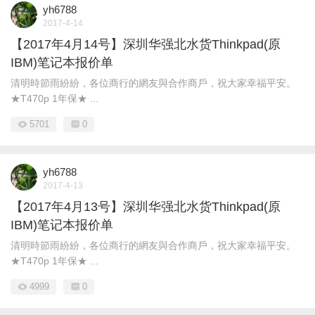
yh6788
2017-4-14
【2017年4月14号】深圳华强北水货Thinkpad(原
IBM)笔记本报价单
清明時節雨紛紛，各位商行的網友與合作商戶，祝大家幸福平安。
★T470p 1年保★ ...
5701
0
yh6788
2017-4-13
【2017年4月13号】深圳华强北水货Thinkpad(原
IBM)笔记本报价单
清明時節雨紛紛，各位商行的網友與合作商戶，祝大家幸福平安。
★T470p 1年保★ ...
4999
0