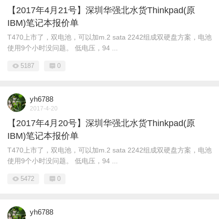
【2017年4月21号】深圳华强北水货Thinkpad(原
IBM)笔记本报价单
T470上市了，双电池，可以加m.2 sata 2242组成双硬盘方案，电池
使用9个小时没问题。 低电压，94 ...
5187
0
yh6788
2017-4-20
【2017年4月20号】深圳华强北水货Thinkpad(原
IBM)笔记本报价单
T470上市了，双电池，可以加m.2 sata 2242组成双硬盘方案，电池
使用9个小时没问题。 低电压，94 ...
5472
0
yh6788