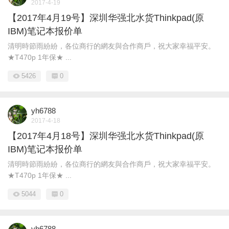
2017-4-19
【2017年4月19号】深圳华强北水货Thinkpad(原
IBM)笔记本报价单
清明時節雨紛紛，各位商行的網友與合作商戶，祝大家幸福平安。
★T470p 1年保★ ...
5426
0
yh6788
2017-4-18
【2017年4月18号】深圳华强北水货Thinkpad(原
IBM)笔记本报价单
清明時節雨紛紛，各位商行的網友與合作商戶，祝大家幸福平安。
★T470p 1年保★ ...
5044
0
yh6788