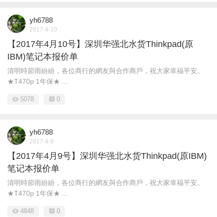
yh6788
2017-4-10
【2017年4月10号】深圳华强北水货Thinkpad(原
IBM)笔记本报价单
清明時節雨紛紛，各位商行的網友與合作商戶，祝大家幸福平安。
★T470p 1年保★ ...
5078
0
yh6788
2017-4-9
【2017年4月9号】深圳华强北水货Thinkpad(原IBM)
笔记本报价单
清明時節雨紛紛，各位商行的網友與合作商戶，祝大家幸福平安。
★T470p 1年保★ ...
4848
0