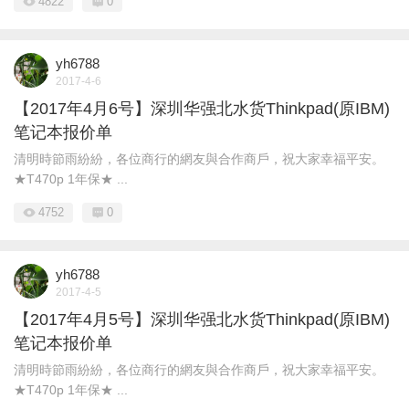
4822
0
yh6788
2017-4-6
【2017年4月6号】深圳华强北水货Thinkpad(原IBM)
笔记本报价单
清明時節雨紛紛，各位商行的網友與合作商戶，祝大家幸福平安。
★T470p 1年保★ ...
4752
0
yh6788
2017-4-5
【2017年4月5号】深圳华强北水货Thinkpad(原IBM)
笔记本报价单
清明時節雨紛紛，各位商行的網友與合作商戶，祝大家幸福平安。
★T470p 1年保★ ...