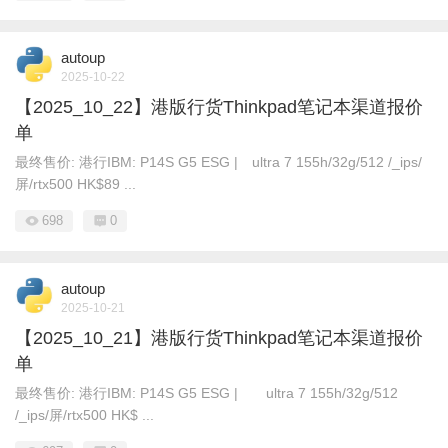
autoup
2025-10-22
【2025_10_22】港版行货Thinkpad笔记本渠道报价
单
最终售价: 港行IBM: P14S G5 ESG | ultra 7 155h/32g/512 /_ips/
屏/rtx500 HK$89 ...
698
0
autoup
2025-10-21
【2025_10_21】港版行货Thinkpad笔记本渠道报价
单
最终售价: 港行IBM: P14S G5 ESG | ultra 7 155h/32g/512
/_ips/屏/rtx500 HK$ ...