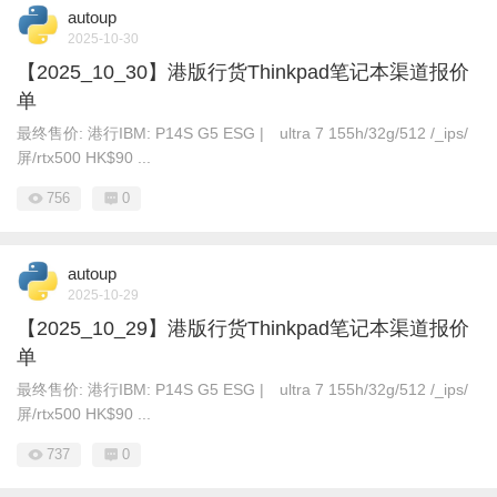
autoup
2025-10-30
【2025_10_30】港版行货Thinkpad笔记本渠道报价
单
最终售价: 港行IBM: P14S G5 ESG | ultra 7 155h/32g/512 /_ips/
屏/rtx500 HK$90 ...
756
0
autoup
2025-10-29
【2025_10_29】港版行货Thinkpad笔记本渠道报价
单
最终售价: 港行IBM: P14S G5 ESG | ultra 7 155h/32g/512 /_ips/
屏/rtx500 HK$90 ...
737
0