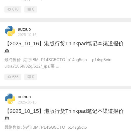
670
0
autoup
2025-10-16
【2025_10_16】港版行货Thinkpad笔记本渠道报价
单
最终售价: 港行IBM: P14SG5CTO |p14sg5cto p14sg5cto
ultra7165h/32g/512/_ips/屏 ...
635
0
autoup
2025-10-15
【2025_10_15】港版行货Thinkpad笔记本渠道报价
单
最终售价: 港行IBM: P14SG5CTO |p14sg5cto