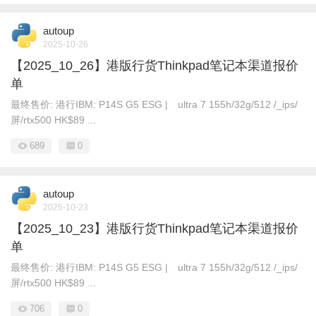
autoup
2025-10-26
【2025_10_26】港版行货Thinkpad笔记本渠道报价
单
最终售价: 港行IBM: P14S G5 ESG | ultra 7 155h/32g/512 /_ips/
屏/rtx500 HK$89 ...
689
0
autoup
2025-10-23
【2025_10_23】港版行货Thinkpad笔记本渠道报价
单
最终售价: 港行IBM: P14S G5 ESG | ultra 7 155h/32g/512 /_ips/
屏/rtx500 HK$89 ...
706
0