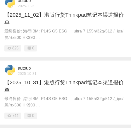
autoup
2025-11-2
【2025_11_02】港版行货Thinkpad笔记本渠道报价
单
最终售价: 港行IBM: P14S G5 ESG | ultra 7 155h/32g/512 /_ips/
屏/rtx500 HK$90 ...
825
0
autoup
2025-10-31
【2025_10_31】港版行货Thinkpad笔记本渠道报价
单
最终售价: 港行IBM: P14S G5 ESG | ultra 7 155h/32g/512 /_ips/
屏/rtx500 HK$90 ...
744
0