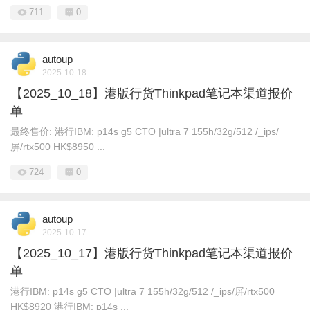
711
0
autoup
2025-10-18
【2025_10_18】港版行货Thinkpad笔记本渠道报价
单
最终售价: 港行IBM: p14s g5 CTO |ultra 7 155h/32g/512 /_ips/
屏/rtx500 HK$8950 ...
724
0
autoup
2025-10-17
【2025_10_17】港版行货Thinkpad笔记本渠道报价
单
港行IBM: p14s g5 CTO |ultra 7 155h/32g/512 /_ips/屏/rtx500
HK$8920 港行IBM: p14s ...