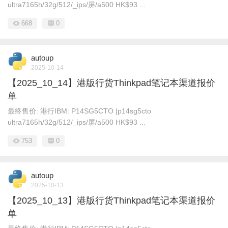
ultra7165h/32g/512/_ips/屏/a500 HK$93 ...
668
0
autoup
2025-10-14
【2025_10_14】港版行货Thinkpad笔记本渠道报价
单
最终售价: 港行IBM: P14SG5CTO |p14sg5cto
ultra7165h/32g/512/_ips/屏/a500 HK$93 ...
753
0
autoup
2025-10-13
【2025_10_13】港版行货Thinkpad笔记本渠道报价
单