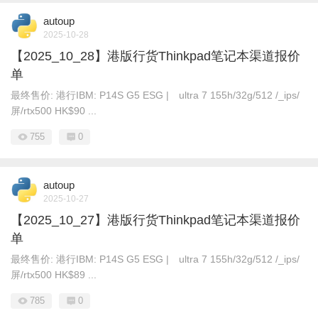
autoup
2025-10-28
【2025_10_28】港版行货Thinkpad笔记本渠道报价
单
最终售价: 港行IBM: P14S G5 ESG | ultra 7 155h/32g/512 /_ips/
屏/rtx500 HK$90 ...
755
0
autoup
2025-10-27
【2025_10_27】港版行货Thinkpad笔记本渠道报价
单
最终售价: 港行IBM: P14S G5 ESG | ultra 7 155h/32g/512 /_ips/
屏/rtx500 HK$89 ...
785
0