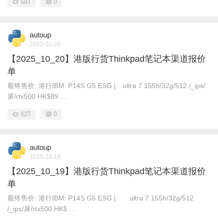
697
0
autoup
2025-10-20
【2025_10_20】港版行货Thinkpad笔记本渠道报价
单
最终售价: 港行IBM: P14S G5 ESG | ultra 7 155h/32g/512 /_ips/
屏/rtx500 HK$89 ...
627
0
autoup
2025-10-19
【2025_10_19】港版行货Thinkpad笔记本渠道报价
单
最终售价: 港行IBM: P14S G5 ESG | ultra 7 155h/32g/512
/_ips/屏/rtx500 HK$ ...