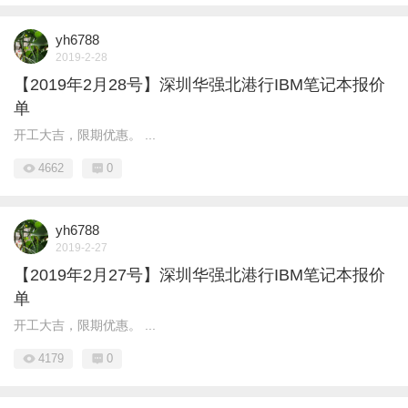
yh6788
2019-2-28
【2019年2月28号】深圳华强北港行IBM笔记本报价
单
开工大吉，限期优惠。 ...
4662
0
yh6788
2019-2-27
【2019年2月27号】深圳华强北港行IBM笔记本报价
单
开工大吉，限期优惠。 ...
4179
0