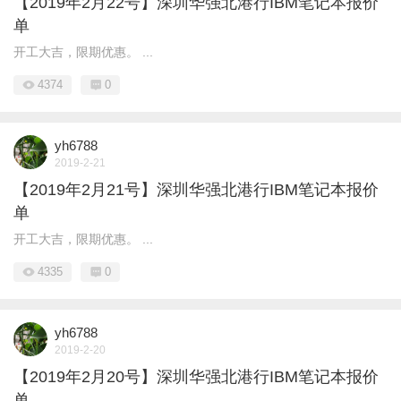
【2019年2月22号】深圳华强北港行IBM笔记本报价
单
开工大吉，限期优惠。 ...
4374
0
yh6788
2019-2-21
【2019年2月21号】深圳华强北港行IBM笔记本报价
单
开工大吉，限期优惠。 ...
4335
0
yh6788
2019-2-20
【2019年2月20号】深圳华强北港行IBM笔记本报价
单