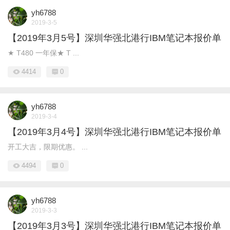
yh6788
2019-3-5
【2019年3月5号】深圳华强北港行IBM笔记本报价单
★ T480 一年保★ T ...
4414
0
yh6788
2019-3-4
【2019年3月4号】深圳华强北港行IBM笔记本报价单
开工大吉，限期优惠。 ...
4494
0
yh6788
2019-3-3
【2019年3月3号】深圳华强北港行IBM笔记本报价单