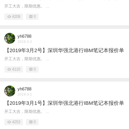
开工大吉，限期优惠。 ...
4209
0
yh6788
2019-3-2
【2019年3月2号】深圳华强北港行IBM笔记本报价单
开工大吉，限期优惠。 ...
4110
0
yh6788
2019-3-1
【2019年3月1号】深圳华强北港行IBM笔记本报价单
开工大吉，限期优惠。 ...
4253
0