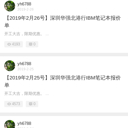
yh6788
2019-2-26
【2019年2月26号】深圳华强北港行IBM笔记本报价
单
开工大吉，限期优惠。 ...
4193
0
yh6788
2019-2-25
【2019年2月25号】深圳华强北港行IBM笔记本报价
单
开工大吉，限期优惠。 ...
4573
0
yh6788