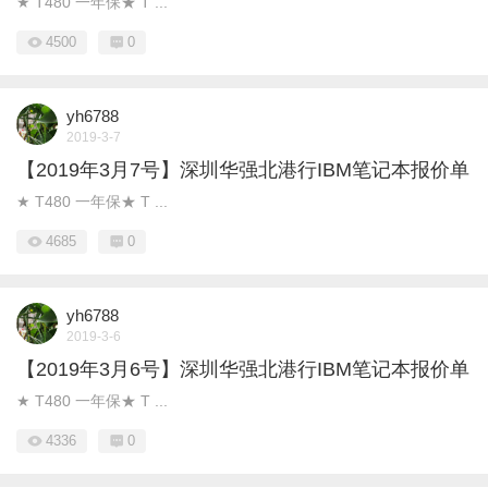
★ T480 一年保★ T ...
4500
0
yh6788
2019-3-7
【2019年3月7号】深圳华强北港行IBM笔记本报价单
★ T480 一年保★ T ...
4685
0
yh6788
2019-3-6
【2019年3月6号】深圳华强北港行IBM笔记本报价单
★ T480 一年保★ T ...
4336
0