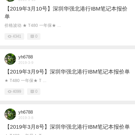
【2019年3月10号】深圳华强北港行IBM笔记本报价
单
价格波动 ★ T480 一年保★ ...
4341
0
yh6788
2019-3-9
【2019年3月9号】深圳华强北港行IBM笔记本报价单
★ T480 一年保★ T ...
4099
0
yh6788
2019-3-8
【2019年3月8号】深圳华强北港行IBM笔记本报价单