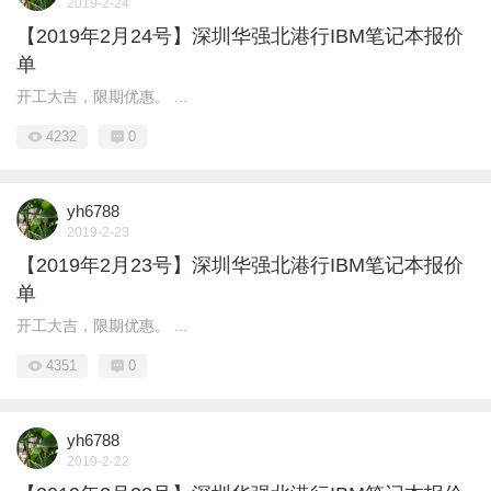
2019-2-24
【2019年2月24号】深圳华强北港行IBM笔记本报价
单
开工大吉，限期优惠。 ...
4232
0
yh6788
2019-2-23
【2019年2月23号】深圳华强北港行IBM笔记本报价
单
开工大吉，限期优惠。 ...
4351
0
yh6788
2019-2-22