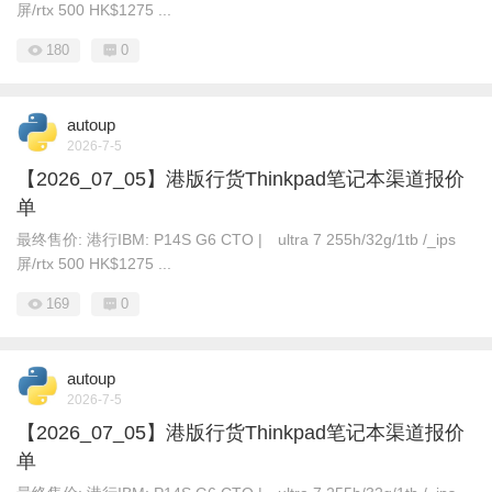
屏/rtx 500 HK$1275 ...
180
0
autoup
2026-7-5
【2026_07_05】港版行货Thinkpad笔记本渠道报价
单
最终售价: 港行IBM: P14S G6 CTO | ultra 7 255h/32g/1tb /_ips
屏/rtx 500 HK$1275 ...
169
0
autoup
2026-7-5
【2026_07_05】港版行货Thinkpad笔记本渠道报价
单