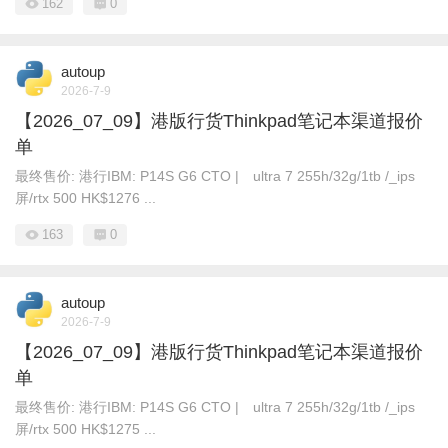
162
0
autoup
2026-7-9
【2026_07_09】港版行货Thinkpad笔记本渠道报价
单
最终售价: 港行IBM: P14S G6 CTO | ultra 7 255h/32g/1tb /_ips
屏/rtx 500 HK$1276 ...
163
0
autoup
2026-7-9
【2026_07_09】港版行货Thinkpad笔记本渠道报价
单
最终售价: 港行IBM: P14S G6 CTO | ultra 7 255h/32g/1tb /_ips
屏/rtx 500 HK$1275 ...