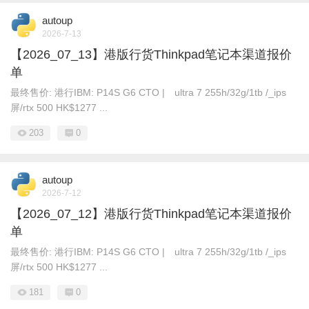
autoup
2026-7-13
【2026_07_13】港版行货Thinkpad笔记本渠道报价
单
最终售价: 港行IBM: P14S G6 CTO | ultra 7 255h/32g/1tb /_ips
屏/rtx 500 HK$1277 ...
203
0
autoup
2026-7-12
【2026_07_12】港版行货Thinkpad笔记本渠道报价
单
最终售价: 港行IBM: P14S G6 CTO | ultra 7 255h/32g/1tb /_ips
屏/rtx 500 HK$1277 ...
181
0