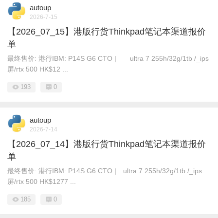
autoup
2026-7-15
【2026_07_15】港版行货Thinkpad笔记本渠道报价
单
最终售价: 港行IBM: P14S G6 CTO | ultra 7 255h/32g/1tb /_ips
屏/rtx 500 HK$12 ...
193
0
autoup
2026-7-14
【2026_07_14】港版行货Thinkpad笔记本渠道报价
单
最终售价: 港行IBM: P14S G6 CTO | ultra 7 255h/32g/1tb /_ips
屏/rtx 500 HK$1277 ...
185
0