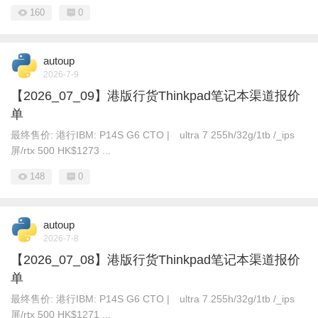
160
0
autoup
2026-7-9
【2026_07_09】港版行货Thinkpad笔记本渠道报价
单
最终售价: 港行IBM: P14S G6 CTO | ultra 7 255h/32g/1tb /_ips
屏/rtx 500 HK$1273 ...
148
0
autoup
2026-7-8
【2026_07_08】港版行货Thinkpad笔记本渠道报价
单
最终售价: 港行IBM: P14S G6 CTO | ultra 7 255h/32g/1tb /_ips
屏/rtx 500 HK$1271 ...