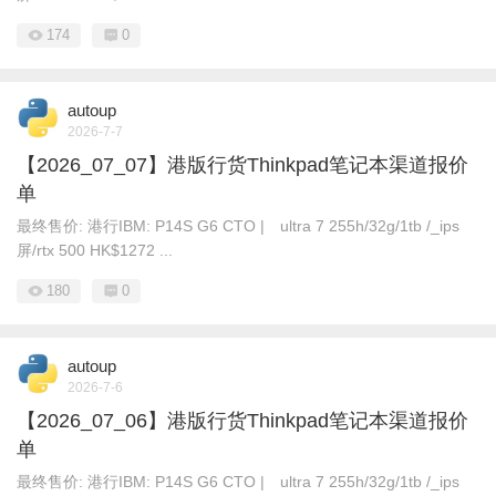
174
0
autoup
2026-7-7
【2026_07_07】港版行货Thinkpad笔记本渠道报价
单
最终售价: 港行IBM: P14S G6 CTO | ultra 7 255h/32g/1tb /_ips
屏/rtx 500 HK$1272 ...
180
0
autoup
2026-7-6
【2026_07_06】港版行货Thinkpad笔记本渠道报价
单
最终售价: 港行IBM: P14S G6 CTO | ultra 7 255h/32g/1tb /_ips