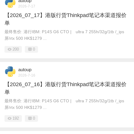
autoup
2026-7-17
【2026_07_17】港版行货Thinkpad笔记本渠道报价
单
最终售价: 港行IBM: P14S G6 CTO | ultra 7 255h/32g/1tb /_ips
屏/rtx 500 HK$1279 ...
200
0
autoup
2026-7-16
【2026_07_16】港版行货Thinkpad笔记本渠道报价
单
最终售价: 港行IBM: P14S G6 CTO | ultra 7 255h/32g/1tb /_ips
屏/rtx 500 HK$1279 ...
192
0