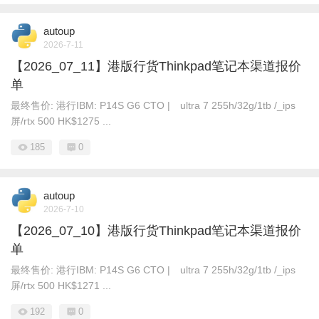
autoup
2026-7-11
【2026_07_11】港版行货Thinkpad笔记本渠道报价
单
最终售价: 港行IBM: P14S G6 CTO | ultra 7 255h/32g/1tb /_ips
屏/rtx 500 HK$1275 ...
185
0
autoup
2026-7-10
【2026_07_10】港版行货Thinkpad笔记本渠道报价
单
最终售价: 港行IBM: P14S G6 CTO | ultra 7 255h/32g/1tb /_ips
屏/rtx 500 HK$1271 ...
192
0