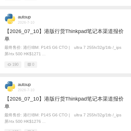
autoup
2026-7-10
【2026_07_10】港版行货Thinkpad笔记本渠道报价
单
最终售价: 港行IBM: P14S G6 CTO | ultra 7 255h/32g/1tb /_ips
屏/rtx 500 HK$1271 ...
190
0
autoup
2026-7-10
【2026_07_10】港版行货Thinkpad笔记本渠道报价
单
最终售价: 港行IBM: P14S G6 CTO | ultra 7 255h/32g/1tb /_ips
屏/rtx 500 HK$1276 ...