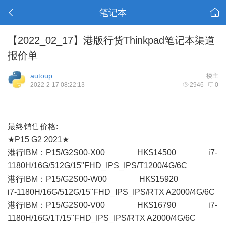
笔记本
【2022_02_17】港版行货Thinkpad笔记本渠道
报价单
autoup
楼主
2022-2-17 08:22:13
2946
0
最终销售价格:
★P15 G2 2021★
港行IBM：P15/G2S00-X00 HK$14500 i7-
1180H/16G/512G/15"FHD_IPS_IPS/T1200/4G/6C
港行IBM：P15/G2S00-W00 HK$15920
i7-1180H/16G/512G/15"FHD_IPS_IPS/RTX A2000/4G/6C
港行IBM：P15/G2S00-V00 HK$16790 i7-
1180H/16G/1T/15"FHD_IPS_IPS/RTX A2000/4G/6C