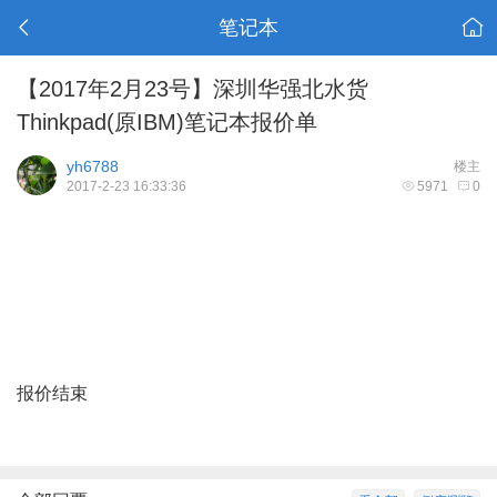
笔记本
【2017年2月23号】深圳华强北水货
Thinkpad(原IBM)笔记本报价单
yh6788
楼主
2017-2-23 16:33:36
5971
0
报价结束