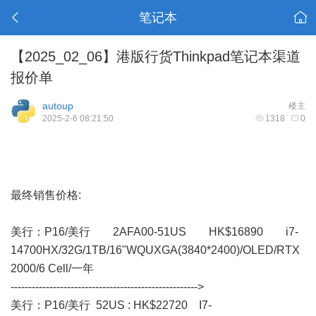
笔记本
【2025_02_06】港版行货Thinkpad笔记本渠道
报价单
autoup
楼主
2025-2-6 08:21:50
1318
0
最终销售价格:
美行： P16/美行 2AFA00-51US HK$16890 i7-
14700HX/32G/1TB/16"WQUXGA(3840*2400)/OLED/RTX
2000/6 Cell/一年
----------------------------------------------------->
美行： P16/美行 52US : HK$22720 I7-