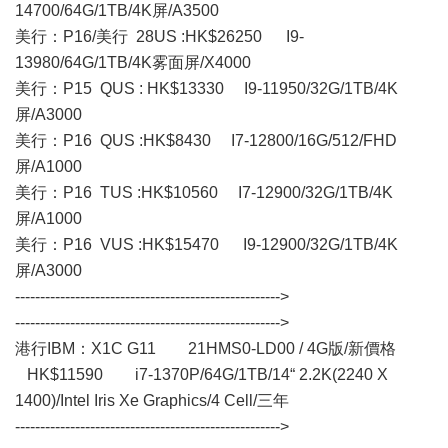
14700/64G/1TB/4K屏/A3500
美行： P16/美行 28US :HK$26250 I9-
13980/64G/1TB/4K雾面屏/X4000
美行：P15 QUS : HK$13330 I9-11950/32G/1TB/4K
屏/A3000
美行：P16 QUS :HK$8430 I7-12800/16G/512/FHD
屏/A1000
美行：P16 TUS :HK$10560 I7-12900/32G/1TB/4K
屏/A1000
美行： P16 VUS :HK$15470 I9-12900/32G/1TB/4K
屏/A3000
----------------------------------------------------->
----------------------------------------------------->
港行IBM：X1C G11 21HMS0-LD00 / 4G版/新價格
HK$11590 i7-1370P/64G/1TB/14“ 2.2K(2240 X
1400)/Intel Iris Xe Graphics/4 Cell/三年
----------------------------------------------------->