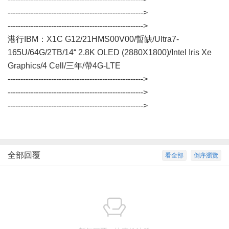
----------------------------------------------------->
----------------------------------------------------->
港行IBM：X1C G12/21HMS00V00/暫缺/Ultra7-
165U/64G/2TB/14“ 2.8K OLED (2880X1800)/Intel Iris Xe
Graphics/4 Cell/三年/帶4G-LTE
----------------------------------------------------->
----------------------------------------------------->
----------------------------------------------------->
全部回覆
看全部
倒序瀏覽