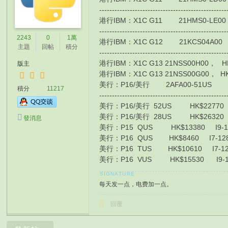
-------------------------------------------------
港行IBM：X1C G11 21HMS0-LE00 / 4G
-------------------------------------------------
2243
0
1萬
港行IBM：X1C G12 21KCS04A00 HK$99
主題
回帖
積分
-------------------------------------------------
港行IBM：X1C G13 21NSS00H00， HK$1
版主
港行IBM：X1C G13 21NSS00G00， HK$1
美行： P16/美行 2AFA00-51US HK$16
積分
11217
-------------------------------------------------
美行： P16/美行 52US HK$22770 I7-
美行： P16/美行 28US HK$26320 I9
發消息
美行：P15 QUS HK$13380 I9-1195
美行：P16 QUS HK$8460 I7-12800
美行：P16 TUS HK$10610 I7-1290
美行： P16 VUS HK$15530 I9-129
每天发一点，电费加一点。
回覆