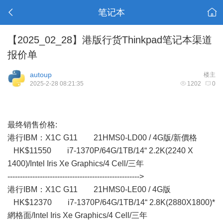
笔记本
【2025_02_28】港版行货Thinkpad笔记本渠道
报价单
autoup
楼主
2025-2-28 08:21:35
1202
0
最终销售价格:
港行IBM： X1C G11 21HMS0-LD00 / 4G版/新價格
HK$11550 i7-1370P/64G/1TB/14“ 2.2K(2240 X
1400)/Intel Iris Xe Graphics/4 Cell/三年
----------------------------------------------------->
港行IBM：X1C G11 21HMS0-LE00 / 4G版
HK$12370 i7-1370P/64G/1TB/14“ 2.8K(2880X1800)*
網格面/Intel Iris Xe Graphics/4 Cell/三年