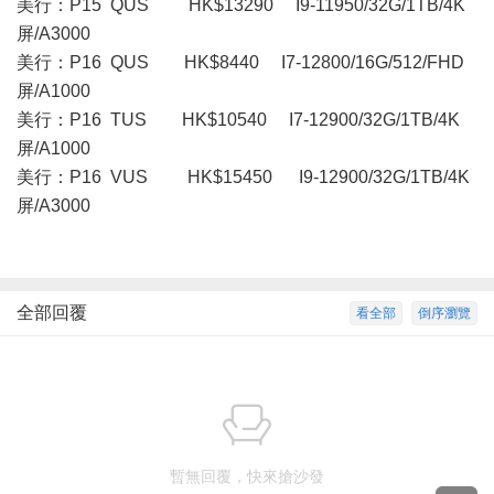
美行：P15 QUS HK$13290 I9-11950/32G/1TB/4K
屏/A3000
美行：P16 QUS HK$8440 I7-12800/16G/512/FHD
屏/A1000
美行：P16 TUS HK$10540 I7-12900/32G/1TB/4K
屏/A1000
美行： P16 VUS HK$15450 I9-12900/32G/1TB/4K
屏/A3000
全部回覆
看全部
倒序瀏覽
暫無回覆，快來搶沙發