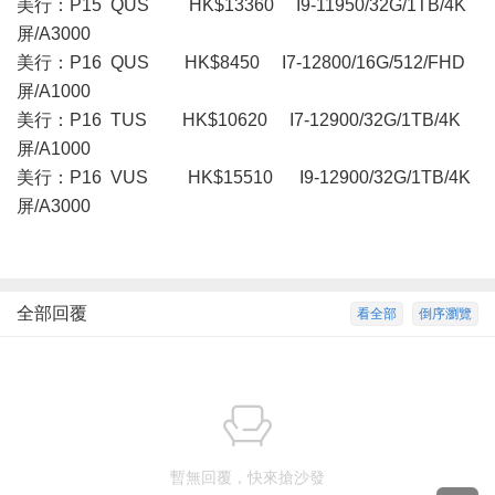
美行：P15 QUS HK$13360 I9-11950/32G/1TB/4K
屏/A3000
美行：P16 QUS HK$8450 I7-12800/16G/512/FHD
屏/A1000
美行：P16 TUS HK$10620 I7-12900/32G/1TB/4K
屏/A1000
美行： P16 VUS HK$15510 I9-12900/32G/1TB/4K
屏/A3000
全部回覆
看全部
倒序瀏覽
暫無回覆，快來搶沙發