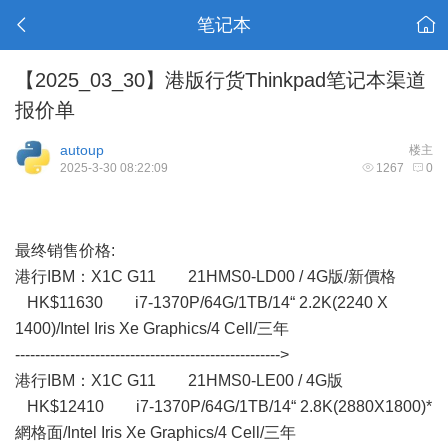
笔记本
【2025_03_30】港版行货Thinkpad笔记本渠道
报价单
autoup
楼主
2025-3-30 08:22:09
1267
0
最终销售价格:
港行IBM： X1C G11 21HMS0-LD00 / 4G版/新價格
HK$11630 i7-1370P/64G/1TB/14“ 2.2K(2240 X
1400)/Intel Iris Xe Graphics/4 Cell/三年
----------------------------------------------------->
港行IBM：X1C G11 21HMS0-LE00 / 4G版
HK$12410 i7-1370P/64G/1TB/14“ 2.8K(2880X1800)*
網格面/Intel Iris Xe Graphics/4 Cell/三年