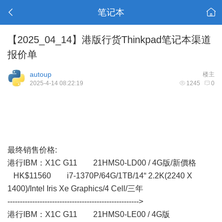
笔记本
【2025_04_14】港版行货Thinkpad笔记本渠道
报价单
autoup
楼主
2025-4-14 08:22:19
1245
0
最终销售价格:
港行IBM：X1C G11 21HMS0-LD00 / 4G版/新價格
HK$11560 i7-1370P/64G/1TB/14“ 2.2K(2240 X
1400)/Intel Iris Xe Graphics/4 Cell/三年
----------------------------------------------------->
港行IBM：X1C G11 21HMS0-LE00 / 4G版