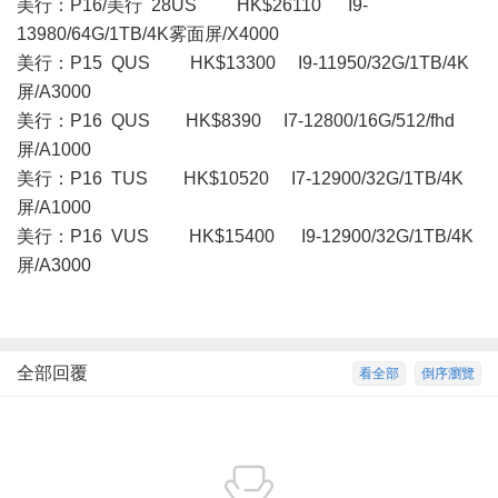
美行：P16/美行 28US HK$26110 I9-
13980/64G/1TB/4K雾面屏/X4000
美行：P15 QUS HK$13300 I9-11950/32G/1TB/4K
屏/A3000
美行：P16 QUS HK$8390 I7-12800/16G/512/fhd
屏/A1000
美行：P16 TUS HK$10520 I7-12900/32G/1TB/4K
屏/A1000
美行：P16 VUS HK$15400 I9-12900/32G/1TB/4K
屏/A3000
全部回覆
看全部
倒序瀏覽