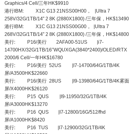
Graphics/4 Cell/三年HK$9910
港行IBM: X1C G13 21NSS00H00， |Ultra 7
258V/32G/1TB/14” 2 8K (2880X1800) /三年保，HK$13490
港行IBM: X1C G13 21NSS00G00， |Ultra 7
268V/32G/1TB/14” 2 8K (2880X1800) /三年保，HK$14800
美行: P16/美行 2AFA00-51US |i7-
14700HX/32G/1TB/16"WQUXGA(3840*2400)/OLED/RTX
2000/6 Cell/一年HK$16780
美行: P16/美行 52US |I7-14700/64G/1TB/4K
屏/A3500HK$22660
美行: P16/美行 28US |I9-13980/64G/1TB/4K雾面
屏/X4000HK$26120
美行: P15 QUS |I9-11950/32G/1TB/4K
屏/A3000HK$13270
美行: P16 QUS |I7-12800/16G/512/fhd
屏/A1000HK$8420
美行: P16 TUS |I7-12900/32G/1TB/4K