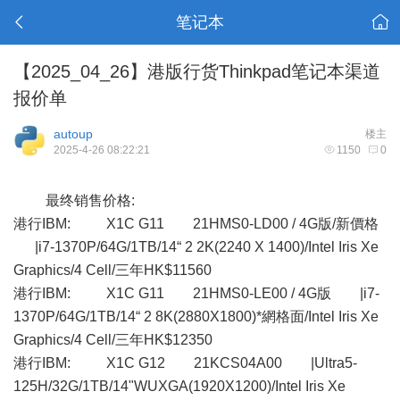
笔记本
【2025_04_26】港版行货Thinkpad笔记本渠道
报价单
autoup
楼主
2025-4-26 08:22:21
1150
0
最终销售价格:
港行IBM: X1C G11 21HMS0-LD00 / 4G版/新價格
|i7-1370P/64G/1TB/14“ 2 2K(2240 X 1400)/Intel Iris Xe
Graphics/4 Cell/三年HK$11560
港行IBM: X1C G11 21HMS0-LE00 / 4G版 |i7-
1370P/64G/1TB/14“ 2 8K(2880X1800)*網格面/Intel Iris Xe
Graphics/4 Cell/三年HK$12350
港行IBM: X1C G12 21KCS04A00 |Ultra5-
125H/32G/1TB/14"WUXGA(1920X1200)/Intel Iris Xe