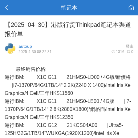
笔记本
【2025_04_30】港版行货Thinkpad笔记本渠道
报价单
autoup
楼主
2025-4-30 08:22:31
1316
0
最终销售价格:
港行IBM: X1C G11 21HMS0-LD00 / 4G版/新價格
|i7-1370P/64G/1TB/14“ 2 2K(2240 X 1400)/Intel Iris Xe
Graphics/4 Cell/三年HK$11560
港行IBM: X1C G11 21HMS0-LE00 / 4G版 |i7-
1370P/64G/1TB/14“ 2 8K(2880X1800)*網格面/Intel Iris Xe
Graphics/4 Cell/三年HK$12350
港行IBM: X1C G12 21KCS04A00 |Ultra5-
125H/32G/1TB/14"WUXGA(1920X1200)/Intel Iris Xe