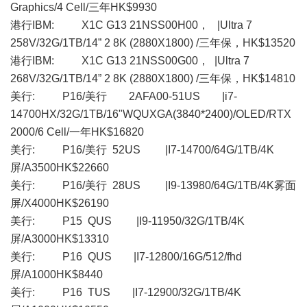
Graphics/4 Cell/三年HK$9930
港行IBM: X1C G13 21NSS00H00， |Ultra 7
258V/32G/1TB/14” 2 8K (2880X1800) /三年保，HK$13520
港行IBM: X1C G13 21NSS00G00， |Ultra 7
268V/32G/1TB/14” 2 8K (2880X1800) /三年保，HK$14810
美行: P16/美行 2AFA00-51US |i7-
14700HX/32G/1TB/16"WQUXGA(3840*2400)/OLED/RTX
2000/6 Cell/一年HK$16820
美行: P16/美行 52US |I7-14700/64G/1TB/4K
屏/A3500HK$22660
美行: P16/美行 28US |I9-13980/64G/1TB/4K雾面
屏/X4000HK$26190
美行: P15 QUS |I9-11950/32G/1TB/4K
屏/A3000HK$13310
美行: P16 QUS |I7-12800/16G/512/fhd
屏/A1000HK$8440
美行: P16 TUS |I7-12900/32G/1TB/4K