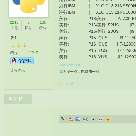
港行IBM: ｜ X1C G13 21NSS00H00， 
港行IBM: ｜ X1C G13 21NSS00G00， 
美行: ｜ P16/美行 2AFA00-51US |I
2243
0
1萬
美行: ｜ P16/美行 52US |I7-1470
主題
回帖
積分
美行: ｜ P16/美行 28US |I9-1398
美行: ｜ P15 QUS |I9-11950/32
版主
美行: ｜ P16 QUS |I7-12800/16
美行: ｜ P16 TUS |I7-12900/32G
積分
11217
美行: ｜ P16 VUS |I9-12900/32
發消息
每天发一点，电费加一点。
回覆
發新帖