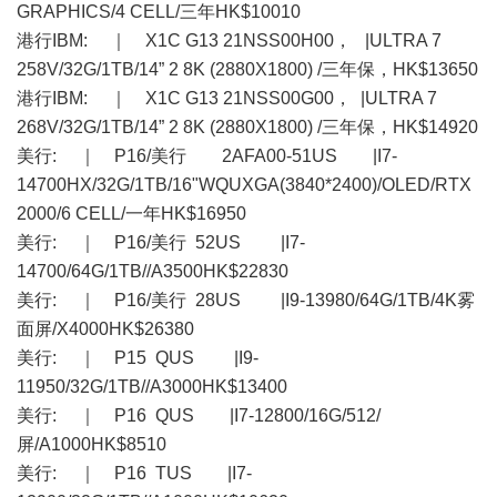
GRAPHICS/4 CELL/三年HK$10010
港行IBM: ｜ X1C G13 21NSS00H00， |ULTRA 7
258V/32G/1TB/14” 2 8K (2880X1800) /三年保，HK$13650
港行IBM: ｜ X1C G13 21NSS00G00， |ULTRA 7
268V/32G/1TB/14” 2 8K (2880X1800) /三年保，HK$14920
美行: ｜ P16/美行 2AFA00-51US |I7-
14700HX/32G/1TB/16"WQUXGA(3840*2400)/OLED/RTX
2000/6 CELL/一年HK$16950
美行: ｜ P16/美行 52US |I7-
14700/64G/1TB//A3500HK$22830
美行: ｜ P16/美行 28US |I9-13980/64G/1TB/4K雾
面屏/X4000HK$26380
美行: ｜ P15 QUS |I9-
11950/32G/1TB//A3000HK$13400
美行: ｜ P16 QUS |I7-12800/16G/512/
屏/A1000HK$8510
美行: ｜ P16 TUS |I7-