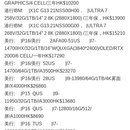
GRAPHICS/4 CELL/三年HK$10200
港行IBM: |X1C G13 21NSS00H00， |ULTRA 7
258V/32G/1TB/14” 2 8K (2880X1800) /三年保，HK$13900
港行IBM: |X1C G13 21NSS00G00， |ULTRA 7
268V/32G/1TB/14” 2 8K (2880X1800) /三年保，HK$15210
美行: |P16/美行 2AFA00-51US |I7-
14700HX/32G/1TB/16"WQUXGA(3840*2400)/OLED/RTX
2000/6 CELL/一年HK$17290
美行: |P16/美行 52US |I7-
14700/64G/1TB//A3500HK$23270
美行: |P16/美行 28US |I9-13980/64G/1TB/4K雾面
屏/X4000HK$26860
美行: |P15 QUS |I9-
11950/32G/1TB//A3000HK$13680
美行: |P16 QUS |I7-12800/16G/512/
屏/A1000HK$8690
美行: |P16 TUS |I7-