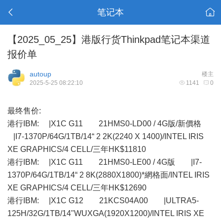
笔记本
【2025_05_25】港版行货Thinkpad笔记本渠道
报价单
autoup
楼主
2025-5-25 08:22:10
1141
0
最终售价:
港行IBM: |X1C G11 21HMS0-LD00 / 4G版/新價格
|I7-1370P/64G/1TB/14“ 2 2K(2240 X 1400)/INTEL IRIS
XE GRAPHICS/4 CELL/三年HK$11810
港行IBM: |X1C G11 21HMS0-LE00 / 4G版 |I7-
1370P/64G/1TB/14“ 2 8K(2880X1800)*網格面/INTEL IRIS
XE GRAPHICS/4 CELL/三年HK$12690
港行IBM: |X1C G12 21KCS04A00 |ULTRA5-
125H/32G/1TB/14"WUXGA(1920X1200)/INTEL IRIS XE