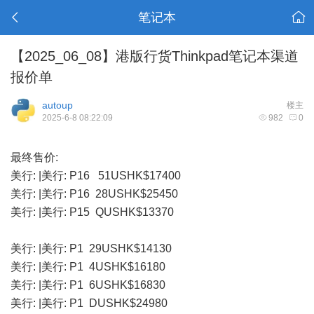
笔记本
【2025_06_08】港版行货Thinkpad笔记本渠道
报价单
autoup
楼主
2025-6-8 08:22:09
982
0
最终售价:
美行: |美行: P16 51USHK$17400
美行: |美行: P16 28USHK$25450
美行: |美行: P15 QUSHK$13370
美行: |美行: P1 29USHK$14130
美行: |美行: P1 4USHK$16180
美行: |美行: P1 6USHK$16830
美行: |美行: P1 DUSHK$24980