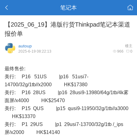
笔记本
【2025_06_19】港版行货Thinkpad笔记本渠道
报价单
autoup
楼主
2025-6-19 08:22:13
966
0
最终售价:
美行: P16 51US |p16 51usi7-
14700/32g/1tb//x2000 HK$17380
美行: P16 28US |p16 28usi9-13980/64g/1tb/4k雾
面屏/x4000 HK$25470
美行: P15 QUS |p15 qusi9-11950/32g/1tb//a3000
HK$13370
美行: P1 29US |p1 29usi7-13700/32g/1tb /_ips
屏/x2000 HK$14140