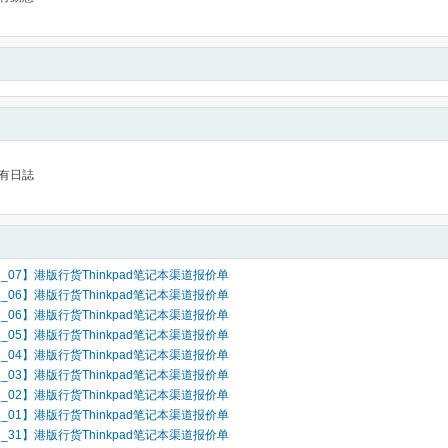
有日誌
08_07】港版行货Thinkpad笔记本渠道报价单
08_06】港版行货Thinkpad笔记本渠道报价单
08_06】港版行货Thinkpad笔记本渠道报价单
08_05】港版行货Thinkpad笔记本渠道报价单
08_04】港版行货Thinkpad笔记本渠道报价单
08_03】港版行货Thinkpad笔记本渠道报价单
08_02】港版行货Thinkpad笔记本渠道报价单
08_01】港版行货Thinkpad笔记本渠道报价单
07_31】港版行货Thinkpad笔记本渠道报价单