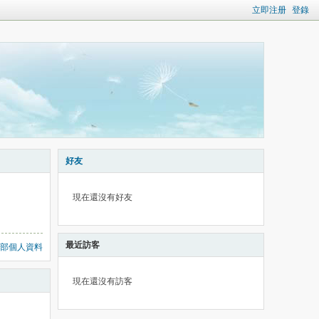
立即注册
登錄
好友
現在還沒有好友
最近訪客
部個人資料
現在還沒有訪客