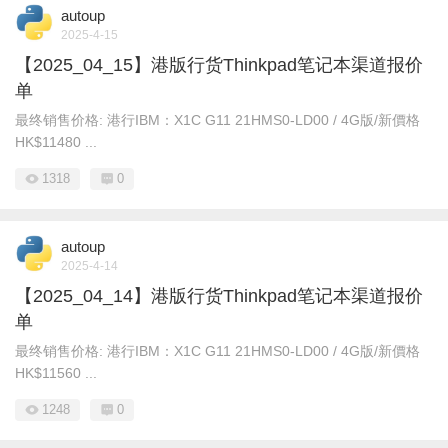
autoup
2025-4-15
【2025_04_15】港版行货Thinkpad笔记本渠道报价
单
最终销售价格: 港行IBM：X1C G11 21HMS0-LD00 / 4G版/新價格
HK$11480 ...
1318
0
autoup
2025-4-14
【2025_04_14】港版行货Thinkpad笔记本渠道报价
单
最终销售价格: 港行IBM：X1C G11 21HMS0-LD00 / 4G版/新價格
HK$11560 ...
1248
0