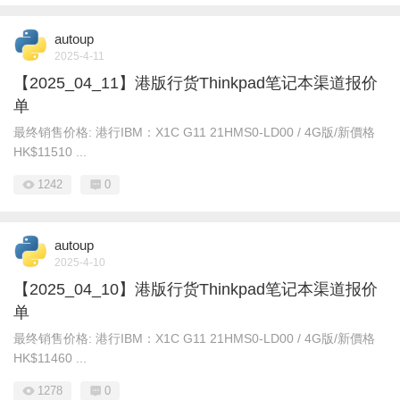
autoup
2025-4-11
【2025_04_11】港版行货Thinkpad笔记本渠道报价
单
最终销售价格: 港行IBM： X1C G11 21HMS0-LD00 / 4G版/新價格
HK$11510 ...
1242
0
autoup
2025-4-10
【2025_04_10】港版行货Thinkpad笔记本渠道报价
单
最终销售价格: 港行IBM： X1C G11 21HMS0-LD00 / 4G版/新價格
HK$11460 ...
1278
0