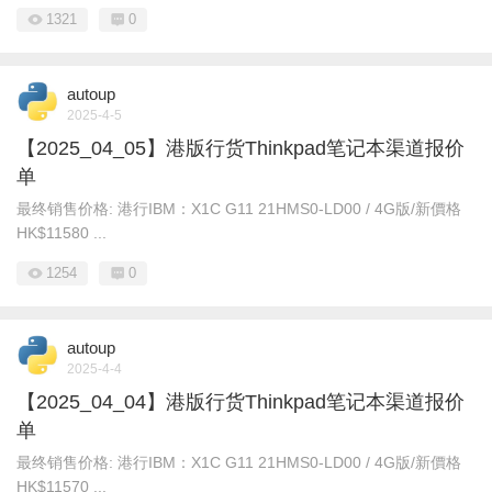
1321
0
autoup
2025-4-5
【2025_04_05】港版行货Thinkpad笔记本渠道报价
单
最终销售价格: 港行IBM： X1C G11 21HMS0-LD00 / 4G版/新價格
HK$11580 ...
1254
0
autoup
2025-4-4
【2025_04_04】港版行货Thinkpad笔记本渠道报价
单
最终销售价格: 港行IBM： X1C G11 21HMS0-LD00 / 4G版/新價格
HK$11570 ...