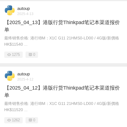
autoup
2025-4-13
【2025_04_13】港版行货Thinkpad笔记本渠道报价
单
最终销售价格: 港行IBM：X1C G11 21HMS0-LD00 / 4G版/新價格
HK$11540 ...
1275
0
autoup
2025-4-12
【2025_04_12】港版行货Thinkpad笔记本渠道报价
单
最终销售价格: 港行IBM：X1C G11 21HMS0-LD00 / 4G版/新價格
HK$11520 ...
1262
0