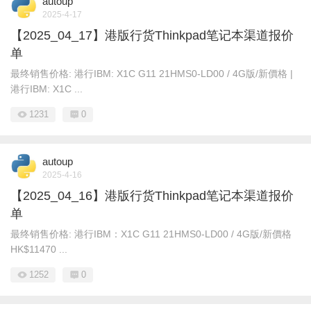
autoup
2025-4-17
【2025_04_17】港版行货Thinkpad笔记本渠道报价
单
最终销售价格: 港行IBM: X1C G11 21HMS0-LD00 / 4G版/新價格 |
港行IBM: X1C ...
1231
0
autoup
2025-4-16
【2025_04_16】港版行货Thinkpad笔记本渠道报价
单
最终销售价格: 港行IBM：X1C G11 21HMS0-LD00 / 4G版/新價格
HK$11470 ...
1252
0