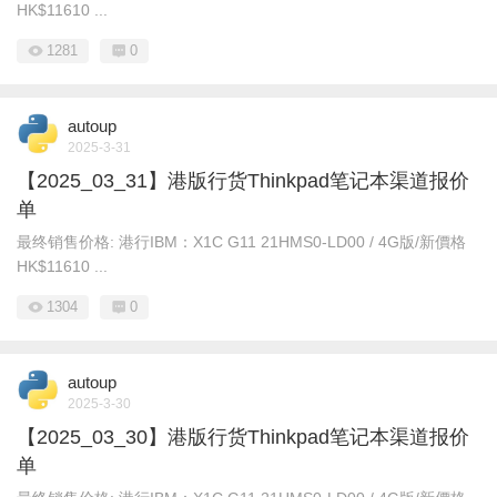
HK$11610 ...
1281
0
autoup
2025-3-31
【2025_03_31】港版行货Thinkpad笔记本渠道报价
单
最终销售价格: 港行IBM： X1C G11 21HMS0-LD00 / 4G版/新價格
HK$11610 ...
1304
0
autoup
2025-3-30
【2025_03_30】港版行货Thinkpad笔记本渠道报价
单