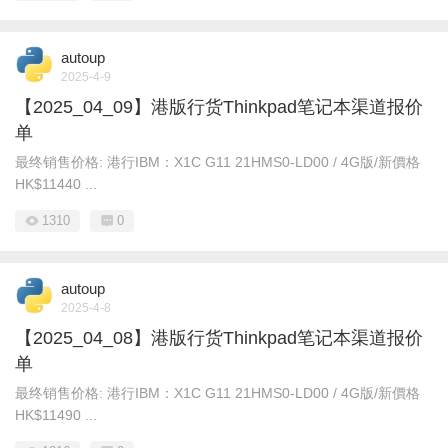
autoup
2025-4-9
【2025_04_09】港版行货Thinkpad笔记本渠道报价
单
最终销售价格: 港行IBM： X1C G11 21HMS0-LD00 / 4G版/新價格
HK$11440 ...
1310
0
autoup
2025-4-8
【2025_04_08】港版行货Thinkpad笔记本渠道报价
单
最终销售价格: 港行IBM： X1C G11 21HMS0-LD00 / 4G版/新價格
HK$11490 ...