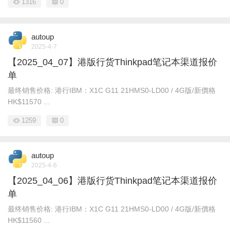
1316
0
autoup
2025-4-7
【2025_04_07】港版行货Thinkpad笔记本渠道报价
单
最终销售价格: 港行IBM： X1C G11 21HMS0-LD00 / 4G版/新價格
HK$11570 ...
1259
0
autoup
2025-4-6
【2025_04_06】港版行货Thinkpad笔记本渠道报价
单
最终销售价格: 港行IBM： X1C G11 21HMS0-LD00 / 4G版/新價格
HK$11560 ...