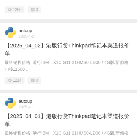
1250
0
autoup
2025-4-2
【2025_04_02】港版行货Thinkpad笔记本渠道报价
单
最终销售价格: 港行IBM： X1C G11 21HMS0-LD00 / 4G版/新價格
HK$11600 ...
1214
0
autoup
2025-4-1
【2025_04_01】港版行货Thinkpad笔记本渠道报价
单
最终销售价格: 港行IBM： X1C G11 21HMS0-LD00 / 4G版/新價格