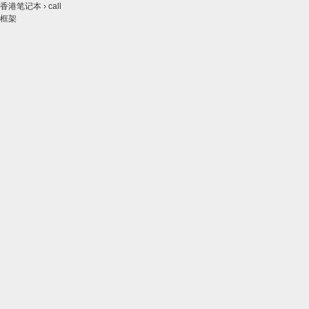
香港笔记本
›
call
框架