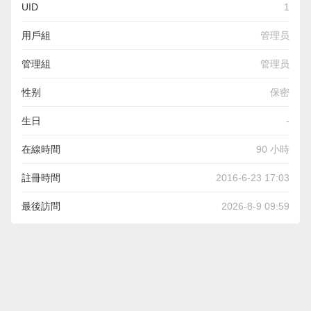
UID
1
用戶組
管理员
管理組
管理员
性别
保密
生日
-
在線時間
90 小時
註冊時間
2016-6-23 17:03
最後訪問
2026-8-9 09:59