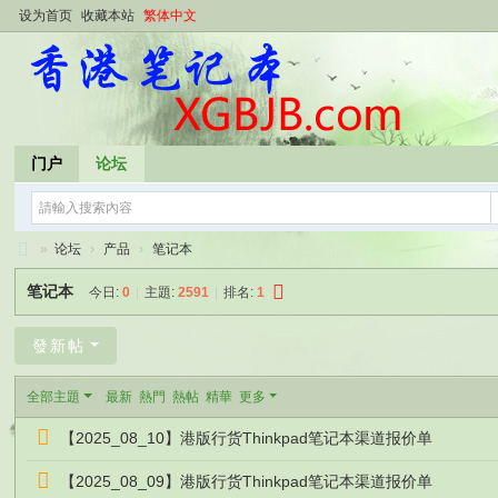
设为首页
收藏本站
繁体中文
门户
论坛
»
论坛
›
产品
›
笔记本
香
笔记本
今日:
0
|
主題:
2591
|
排名:
1
港
笔
發新帖
记
全部主題
最新
熱門
熱帖
精華
更多
本
【2025_08_10】港版行货Thinkpad笔记本渠道报价单
【2025_08_09】港版行货Thinkpad笔记本渠道报价单