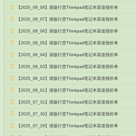
【2025_08_08】港版行货Thinkpad笔记本渠道报价单
【2025_08_07】港版行货Thinkpad笔记本渠道报价单
【2025_08_06】港版行货Thinkpad笔记本渠道报价单
【2025_08_05】港版行货Thinkpad笔记本渠道报价单
【2025_08_04】港版行货Thinkpad笔记本渠道报价单
【2025_08_03】港版行货Thinkpad笔记本渠道报价单
【2025_08_02】港版行货Thinkpad笔记本渠道报价单
【2025_08_01】港版行货Thinkpad笔记本渠道报价单
【2025_07_31】港版行货Thinkpad笔记本渠道报价单
【2025_07_30】港版行货Thinkpad笔记本渠道报价单
【2025_07_29】港版行货Thinkpad笔记本渠道报价单