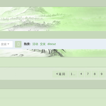
熱搜:
活动
交友
discuz
搜索
搜
索
返 回
1 ...
7
8
9