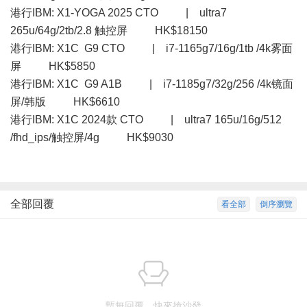
港行IBM: X1-YOGA 2025 CTO | ultra7
265u/64g/2tb/2.8 触控屏 HK$18150
港行IBM: X1C G9 CTO | i7-1165g7/16g/1tb /4k雾面
屏 HK$5850
港行IBM: X1C G9 A1B | i7-1185g7/32g/256 /4k镜面
屏/韩版 HK$6610
港行IBM: X1C 2024款 CTO | ultra7 165u/16g/512
/fhd_ips/触控屏/4g HK$9030
全部回覆
看全部
倒序瀏覽
暫無回覆，快來搶沙發