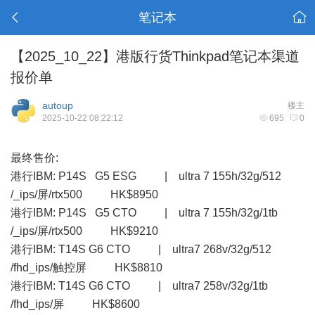
笔记本
【2025_10_22】港版行货Thinkpad笔记本渠道
报价单
autoup
楼主
2025-10-22 08:22:12
695
0
最终售价:
港行IBM: P14S G5 ESG | ultra 7 155h/32g/512
/_ips/屏/rtx500 HK$8950
港行IBM: P14S G5 CTO | ultra 7 155h/32g/1tb
/_ips/屏/rtx500 HK$9210
港行IBM: T14S G6 CTO | ultra7 268v/32g/512
/fhd_ips/触控屏 HK$8810
港行IBM: T14S G6 CTO | ultra7 258v/32g/1tb
/fhd_ips/屏 HK$8600