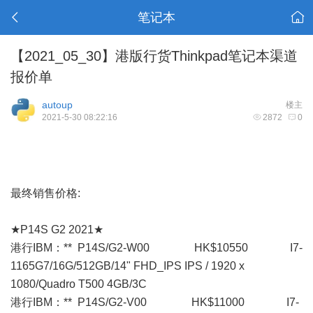
笔记本
【2021_05_30】港版行货Thinkpad笔记本渠道
报价单
autoup
楼主
2021-5-30 08:22:16
2872
0
最终销售价格:
★P14S G2 2021★
港行IBM：** P14S/G2-W00 HK$10550 I7-
1165G7/16G/512GB/14" FHD_IPS IPS / 1920 x
1080/Quadro T500 4GB/3C
港行IBM：** P14S/G2-V00 HK$11000 I7-