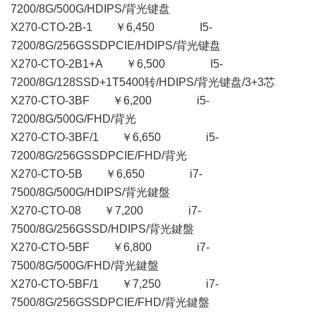
7200/8G/500G/HDIPS/背光键盘
X270-CTO-2B-1 ￥6,450 I5-
7200/8G/256GSSDPCIE/HDIPS/背光键盘
X270-CTO-2B1+A ￥6,500 I5-
7200/8G/128SSD+1T5400转/HDIPS/背光键盘/3+3芯
X270-CTO-3BF ￥6,200 i5-
7200/8G/500G/FHD/背光
X270-CTO-3BF/1 ￥6,650 i5-
7200/8G/256GSSDPCIE/FHD/背光
X270-CTO-5B ￥6,650 i7-
7500/8G/500G/HDIPS/背光鍵盤
X270-CTO-08 ￥7,200 i7-
7500/8G/256GSSD/HDIPS/背光鍵盤
X270-CTO-5BF ￥6,800 i7-
7500/8G/500G/FHD/背光鍵盤
X270-CTO-5BF/1 ￥7,250 i7-
7500/8G/256GSSDPCIE/FHD/背光鍵盤