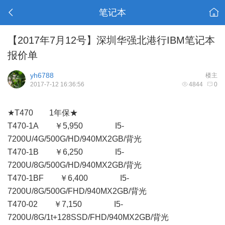
笔记本
【2017年7月12号】深圳华强北港行IBM笔记本
报价单
yh6788
楼主
2017-7-12 16:36:56
4844
0
★T470 1年保★
T470-1A ￥5,950 I5-
7200U/4G/500G/HD/940MX2GB/背光
T470-1B ￥6,250 I5-
7200U/8G/500G/HD/940MX2GB/背光
T470-1BF ￥6,400 I5-
7200U/8G/500G/FHD/940MX2GB/背光
T470-02 ￥7,150 I5-
7200U/8G/1t+128SSD/FHD/940MX2GB/背光