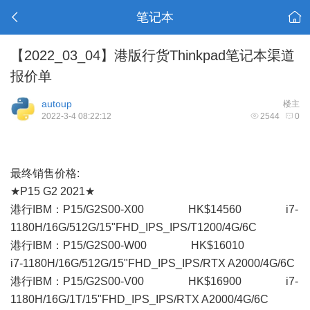
笔记本
【2022_03_04】港版行货Thinkpad笔记本渠道
报价单
autoup
楼主
2022-3-4 08:22:12
2544
0
最终销售价格:
★P15 G2 2021★
港行IBM：P15/G2S00-X00 HK$14560 i7-
1180H/16G/512G/15"FHD_IPS_IPS/T1200/4G/6C
港行IBM：P15/G2S00-W00 HK$16010
i7-1180H/16G/512G/15"FHD_IPS_IPS/RTX A2000/4G/6C
港行IBM：P15/G2S00-V00 HK$16900 i7-
1180H/16G/1T/15"FHD_IPS_IPS/RTX A2000/4G/6C