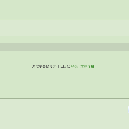
您需要登錄後才可以回帖
登錄
|
立即注册