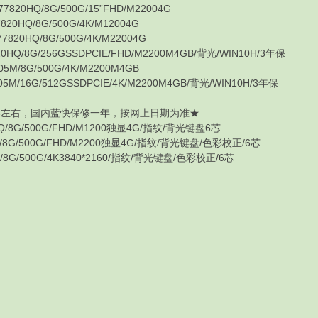
HQ/8G/500G/15”FHD/M22004G
HQ/8G/500G/4K/M12004G
0HQ/8G/500G/4K/M22004G
8G/256GSSDPCIE/FHD/M2200M4GB/背光/WIN10H/3年保
8G/500G/4K/M2200M4GB
6G/512GSSDPCIE/4K/M2200M4GB/背光/WIN10H/3年保
8左右，国内蓝快保修一年，按网上日期为准★
8G/500G/FHD/M1200独显4G/指纹/背光键盘6芯
G/500G/FHD/M2200独显4G/指纹/背光键盘/色彩校正/6芯
/500G/4K3840*2160/指纹/背光键盘/色彩校正/6芯