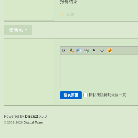
报价结束
回覆
發新帖
回帖後跳轉到最後一頁
發表回覆
Powered by
Discuz!
X5.0
© 2001-2026
Discuz! Team
.