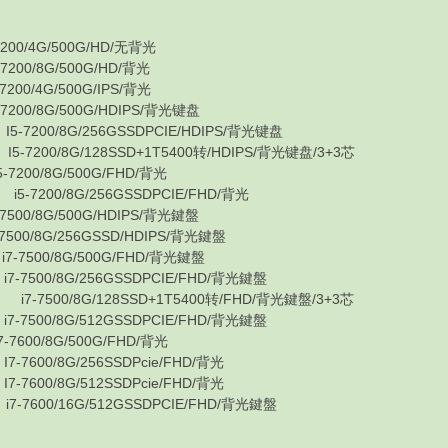
0/4G/500G/HD/无背光
0/8G/500G/HD/背光
0/4G/500G/IPS/背光
0/8G/500G/HDIPS/背光键盘
7200/8G/256GSSDPCIE/HDIPS/背光键盘
200/8G/128SSD+1T5400转/HDIPS/背光键盘/3+3芯
00/8G/500G/FHD/背光
-7200/8G/256GSSDPCIE/FHD/背光
0/8G/500G/HDIPS/背光鍵盤
0/8G/256GSSD/HDIPS/背光鍵盤
7500/8G/500G/FHD/背光鍵盤
7500/8G/256GSSDPCIE/FHD/背光鍵盤
-7500/8G/128SSD+1T5400转/FHD/背光鍵盤/3+3芯
7500/8G/512GSSDPCIE/FHD/背光鍵盤
00/8G/500G/FHD/背光
600/8G/256SSDPcie/FHD/背光
600/8G/512SSDPcie/FHD/背光
7600/16G/512GSSDPCIE/FHD/背光鍵盤