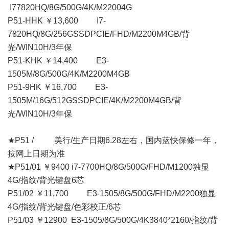
I77820HQ/8G/500G/4K/M22004G
P51-HHK ￥13,600 I7-
7820HQ/8G/256GSSDPCIE/FHD/M2200M4GB/背
光/WIN10H/3年保
P51-KHK ￥14,400 E3-
1505M/8G/500G/4K/M2200M4GB
P51-9HK ￥16,700 E3-
1505M/16G/512GSSDPCIE/4K/M2200M4GB/背
光/WIN10H/3年保
★P51 / 美行/生产日期6.28左右，国内蓝快保修一年，
按网上日期为准
★P51/01 ￥9400 i7-7700HQ/8G/500G/FHD/M1200独显
4G/指纹/背光键盘6芯
P51/02 ￥11,700 E3-1505/8G/500G/FHD/M2200独显
4G/指纹/背光键盘/色彩校正/6芯
P51/03 ￥12900 E3-1505/8G/500G/4K3840*2160/指纹/背