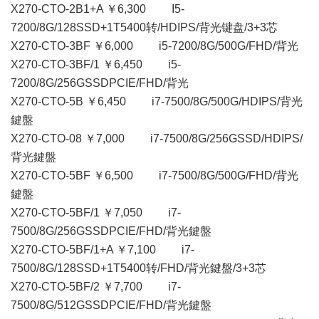
X270-CTO-2B1+A ￥6,300 I5-
7200/8G/128SSD+1T5400转/HDIPS/背光键盘/3+3芯
X270-CTO-3BF ￥6,000 i5-7200/8G/500G/FHD/背光
X270-CTO-3BF/1 ￥6,450 i5-
7200/8G/256GSSDPCIE/FHD/背光
X270-CTO-5B ￥6,450 i7-7500/8G/500G/HDIPS/背光
鍵盤
X270-CTO-08 ￥7,000 i7-7500/8G/256GSSD/HDIPS/
背光鍵盤
X270-CTO-5BF ￥6,500 i7-7500/8G/500G/FHD/背光
鍵盤
X270-CTO-5BF/1 ￥7,050 i7-
7500/8G/256GSSDPCIE/FHD/背光鍵盤
X270-CTO-5BF/1+A ￥7,100 i7-
7500/8G/128SSD+1T5400转/FHD/背光鍵盤/3+3芯
X270-CTO-5BF/2 ￥7,700 i7-
7500/8G/512GSSDPCIE/FHD/背光鍵盤