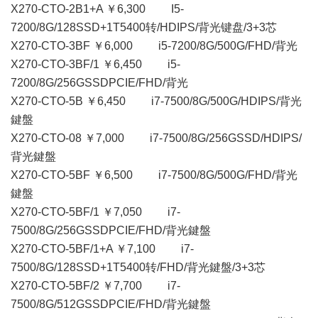
X270-CTO-2B1+A ￥6,300 I5-
7200/8G/128SSD+1T5400转/HDIPS/背光键盘/3+3芯
X270-CTO-3BF ￥6,000 i5-7200/8G/500G/FHD/背光
X270-CTO-3BF/1 ￥6,450 i5-
7200/8G/256GSSDPCIE/FHD/背光
X270-CTO-5B ￥6,450 i7-7500/8G/500G/HDIPS/背光
鍵盤
X270-CTO-08 ￥7,000 i7-7500/8G/256GSSD/HDIPS/
背光鍵盤
X270-CTO-5BF ￥6,500 i7-7500/8G/500G/FHD/背光
鍵盤
X270-CTO-5BF/1 ￥7,050 i7-
7500/8G/256GSSDPCIE/FHD/背光鍵盤
X270-CTO-5BF/1+A ￥7,100 i7-
7500/8G/128SSD+1T5400转/FHD/背光鍵盤/3+3芯
X270-CTO-5BF/2 ￥7,700 i7-
7500/8G/512GSSDPCIE/FHD/背光鍵盤