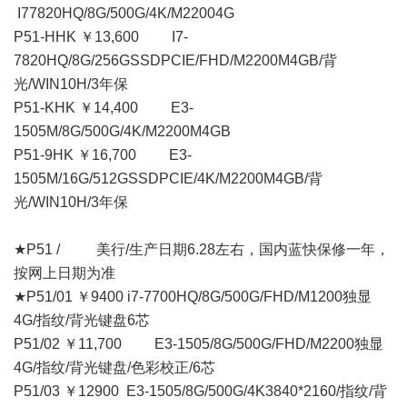
I77820HQ/8G/500G/4K/M22004G
P51-HHK ￥13,600 I7-
7820HQ/8G/256GSSDPCIE/FHD/M2200M4GB/背
光/WIN10H/3年保
P51-KHK ￥14,400 E3-
1505M/8G/500G/4K/M2200M4GB
P51-9HK ￥16,700 E3-
1505M/16G/512GSSDPCIE/4K/M2200M4GB/背
光/WIN10H/3年保
★P51 / 美行/生产日期6.28左右，国内蓝快保修一年，
按网上日期为准
★P51/01 ￥9400 i7-7700HQ/8G/500G/FHD/M1200独显
4G/指纹/背光键盘6芯
P51/02 ￥11,700 E3-1505/8G/500G/FHD/M2200独显
4G/指纹/背光键盘/色彩校正/6芯
P51/03 ￥12900 E3-1505/8G/500G/4K3840*2160/指纹/背