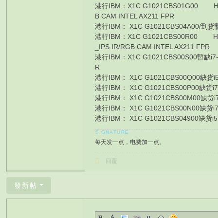
港行IBM：X1C G1021CBS01G00 HK$15
B CAM INTEL AX211 FPR
港行IBM： X1C G1021CBS04A00/到货暫缺i7-12
港行IBM：X1C G1021CBS00R00 HK$1
_IPS IR/RGB CAM INTEL AX211 FPR
港行IBM：X1C G1021CBS00S00暫缺i7-1260P
R
港行IBM： X1C G1021CBS00Q00缺货i5-1240P
港行IBM： X1C G1021CBS00P00缺货i7-1260P
港行IBM： X1C G1021CBS00M00缺货i7-1260P
港行IBM： X1C G1021CBS00N00缺货i7-1260P
港行IBM： X1C G1021CBS04900缺货i5-1240P
每天发一点，电费加一点。
回覆
發新帖