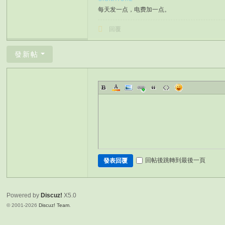
每天发一点，电费加一点。
回覆
發新帖
回帖後跳轉到最後一頁
發表回覆
Powered by
Discuz!
X5.0
© 2001-2026
Discuz! Team
.