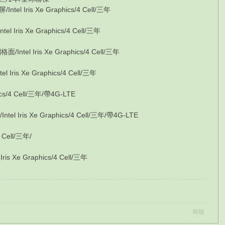
 Iris Xe Graphics/4 Cell/三年
ris Xe Graphics/4 Cell/三年
el Iris Xe Graphics/4 Cell/三年
is Xe Graphics/4 Cell/三年
ics/4 Cell/三年/帶4G-LTE
Iris Xe Graphics/4 Cell/三年/帶4G-LTE
 Cell/三年/
 Xe Graphics/4 Cell/三年
舉報