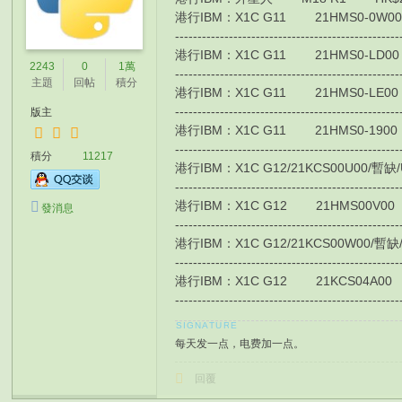
港行IBM：X1C G11 21HMS0-0W00 HK$1
-------------------------------------------------
港行IBM：X1C G11 21HMS0-LD00 / 4G版
2243
0
1萬
-------------------------------------------------
主題
回帖
積分
港行IBM：X1C G11 21HMS0-LE00 / 4G
-------------------------------------------------
版主
港行IBM：X1C G11 21HMS0-1900 HK$1
-------------------------------------------------
積分
11217
港行IBM：X1C G12/21KCS00U00/暫缺/Ultra
-------------------------------------------------
港行IBM：X1C G12 21HMS00V00 HK$177
發消息
-------------------------------------------------
港行IBM：X1C G12/21KCS00W00/暫缺/Ultra
-------------------------------------------------
港行IBM：X1C G12 21KCS04A00 HK$10
-------------------------------------------------
每天发一点，电费加一点。
回覆