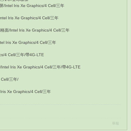
 Iris Xe Graphics/4 Cell/三年
ris Xe Graphics/4 Cell/三年
el Iris Xe Graphics/4 Cell/三年
is Xe Graphics/4 Cell/三年
ics/4 Cell/三年/帶4G-LTE
Iris Xe Graphics/4 Cell/三年/帶4G-LTE
 Cell/三年/
 Xe Graphics/4 Cell/三年
舉報