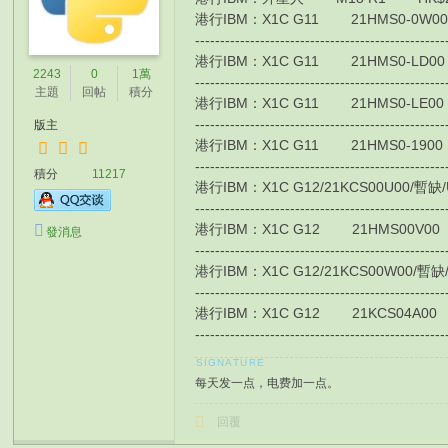
港行IBM：X1C G11 21HMS0-0W00 HK$1
-------------------------------------------------
港行IBM：X1C G11 21HMS0-LD00 / 4G版
2243
0
1萬
-------------------------------------------------
主題
回帖
積分
港行IBM：X1C G11 21HMS0-LE00 / 4G
-------------------------------------------------
版主
港行IBM：X1C G11 21HMS0-1900 HK$1
-------------------------------------------------
積分
11217
港行IBM：X1C G12/21KCS00U00/暫缺/Ultra
-------------------------------------------------
港行IBM：X1C G12 21HMS00V00 HK$177
發消息
-------------------------------------------------
港行IBM：X1C G12/21KCS00W00/暫缺/Ultra
-------------------------------------------------
港行IBM：X1C G12 21KCS04A00 HK$10
-------------------------------------------------
每天发一点，电费加一点。
回覆